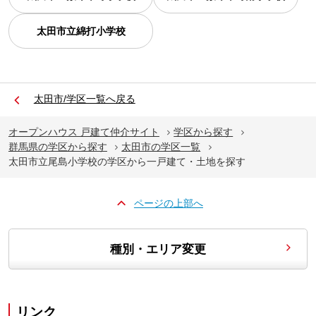
太田市立綿打小学校
太田市/学区一覧へ戻る
オープンハウス 戸建て仲介サイト
学区から探す
群馬県の学区から探す
太田市の学区一覧
太田市立尾島小学校の学区から一戸建て・土地を探す
ページの上部へ
種別・エリア変更
リンク