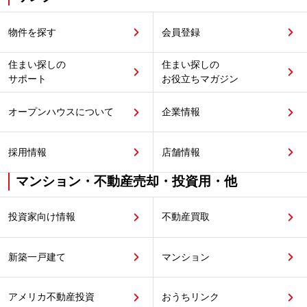
物件を探す
会員登録
住まい探しの
住まい探しの
サポート
お役立ちマガジン
オープンハウスについて
企業情報
採用情報
店舗情報
マンション・不動産売却・投資用・他
投資家向け情報
不動産買取
新築一戸建て
マンション
アメリカ不動産投資
おうちリンク