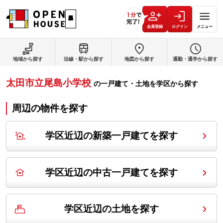
会員登録
ログイン
メニュー
地域から探す
沿線・駅から探す
地図から探す
通勤・通学から探す
太田市立尾島小学校
の
一戸建て・土地を学区から探す
周辺の物件を探す
学区近辺の新築一戸建てを探す
学区近辺の中古一戸建てを探す
学区近辺の土地を探す