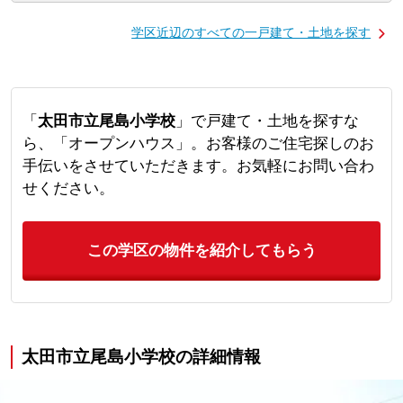
学区近辺のすべての一戸建て・土地を探す
「
太田市立尾島小学校
」で戸建て・土地を探すな
ら、「オープンハウス」。お客様のご住宅探しのお
手伝いをさせていただきます。お気軽にお問い合わ
せください。
この学区の物件を紹介してもらう
太田市立尾島小学校の詳細情報