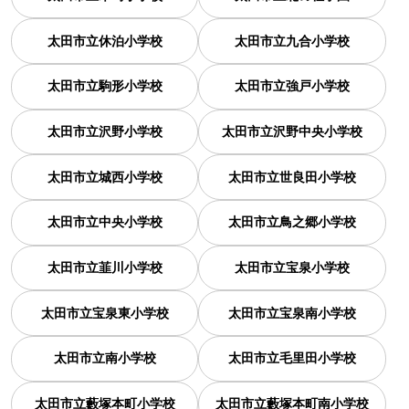
太田市立休泊小学校
太田市立九合小学校
太田市立駒形小学校
太田市立強戸小学校
太田市立沢野小学校
太田市立沢野中央小学校
太田市立城西小学校
太田市立世良田小学校
太田市立中央小学校
太田市立鳥之郷小学校
太田市立韮川小学校
太田市立宝泉小学校
太田市立宝泉東小学校
太田市立宝泉南小学校
太田市立南小学校
太田市立毛里田小学校
太田市立藪塚本町小学校
太田市立藪塚本町南小学校