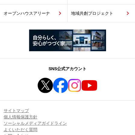
オープンハウスアリーナ
地域共創プロジェクト
SNS公式アカウント
サイトマップ
個人情報保護方針
ソーシャルメディアガイドライン
よくいただく質問