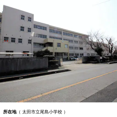
所在地
（
太田市立尾島小学校
）