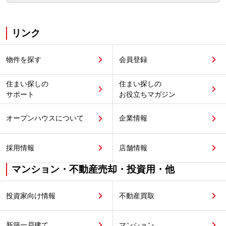
リンク
物件を探す
会員登録
住まい探しの
住まい探しの
サポート
お役立ちマガジン
オープンハウスについて
企業情報
採用情報
店舗情報
マンション・不動産売却・投資用・他
投資家向け情報
不動産買取
新築一戸建て
マンション