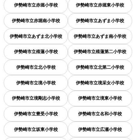
伊勢崎市立赤堀小学校
伊勢崎市立赤堀東小学校
伊勢崎市立赤堀南小学校
伊勢崎市立あずま小学校
伊勢崎市立あずま北小学校
伊勢崎市立あずま南小学校
伊勢崎市立殖蓮小学校
伊勢崎市立殖蓮第二小学校
伊勢崎市立北小学校
伊勢崎市立北第二小学校
伊勢崎市立境小学校
伊勢崎市立境采女小学校
伊勢崎市立境剛志小学校
伊勢崎市立境東小学校
伊勢崎市立豊受小学校
伊勢崎市立名和小学校
伊勢崎市立坂東小学校
伊勢崎市立広瀬小学校