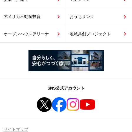
アメリカ不動産投資
おうちリンク
オープンハウスアリーナ
地域共創プロジェクト
SNS公式アカウント
サイトマップ