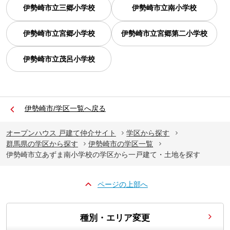
伊勢崎市立三郷小学校
伊勢崎市立南小学校
伊勢崎市立宮郷小学校
伊勢崎市立宮郷第二小学校
伊勢崎市立茂呂小学校
伊勢崎市/学区一覧へ戻る
オープンハウス 戸建て仲介サイト
学区から探す
群馬県の学区から探す
伊勢崎市の学区一覧
伊勢崎市立あずま南小学校の学区から一戸建て・土地を探す
ページの上部へ
種別・エリア変更