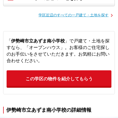
学区近辺のすべての一戸建て・土地を探す
「
伊勢崎市立あずま南小学校
」で戸建て・土地を探
すなら、「オープンハウス」。お客様のご住宅探し
のお手伝いをさせていただきます。お気軽にお問い
合わせください。
この学区の物件を紹介してもらう
伊勢崎市立あずま南小学校の詳細情報