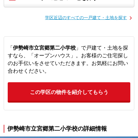
学区近辺のすべての一戸建て・土地を探す
「
伊勢崎市立宮郷第二小学校
」で戸建て・土地を探
すなら、「オープンハウス」。お客様のご住宅探し
のお手伝いをさせていただきます。お気軽にお問い
合わせください。
この学区の物件を紹介してもらう
伊勢崎市立宮郷第二小学校の詳細情報