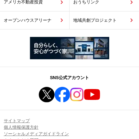
アメリカ不動産投資
おうちリンク
オープンハウスアリーナ
地域共創プロジェクト
SNS公式アカウント
サイトマップ
個人情報保護方針
ソーシャルメディアガイドライン