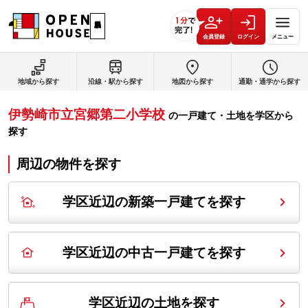
会員登録
ログイン
メニュー
地域から探す
沿線・駅から探す
地図から探す
通勤・通学から探す
伊勢崎市立宮郷第二小学校
の
一戸建て・土地を学区から
探す
周辺の物件を探す
学区近辺の新築一戸建てを探す
学区近辺の中古一戸建てを探す
学区近辺の土地を探す