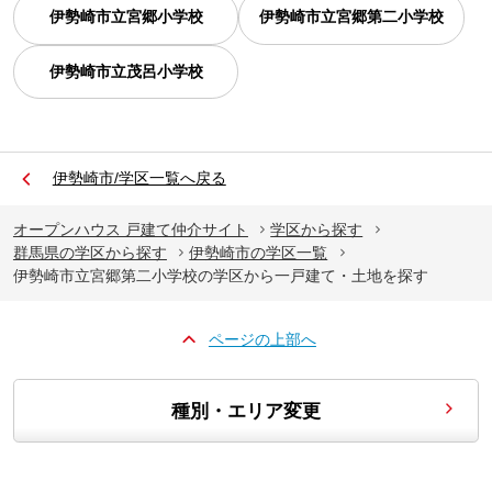
伊勢崎市立宮郷小学校
伊勢崎市立宮郷第二小学校
伊勢崎市立茂呂小学校
伊勢崎市/学区一覧へ戻る
オープンハウス 戸建て仲介サイト
学区から探す
群馬県の学区から探す
伊勢崎市の学区一覧
伊勢崎市立宮郷第二小学校の学区から一戸建て・土地を探す
ページの上部へ
種別・エリア変更