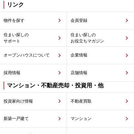
リンク
物件を探す
会員登録
住まい探しの
住まい探しの
サポート
お役立ちマガジン
オープンハウスについて
企業情報
採用情報
店舗情報
マンション・不動産売却・投資用・他
投資家向け情報
不動産買取
新築一戸建て
マンション