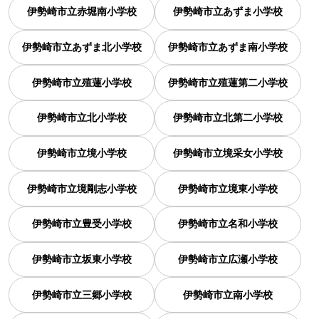
伊勢崎市立赤堀南小学校
伊勢崎市立あずま小学校
伊勢崎市立あずま北小学校
伊勢崎市立あずま南小学校
伊勢崎市立殖蓮小学校
伊勢崎市立殖蓮第二小学校
伊勢崎市立北小学校
伊勢崎市立北第二小学校
伊勢崎市立境小学校
伊勢崎市立境采女小学校
伊勢崎市立境剛志小学校
伊勢崎市立境東小学校
伊勢崎市立豊受小学校
伊勢崎市立名和小学校
伊勢崎市立坂東小学校
伊勢崎市立広瀬小学校
伊勢崎市立三郷小学校
伊勢崎市立南小学校