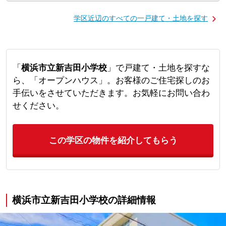
学区近辺のすべての一戸建て・土地を探す
「
横浜市立新吉田小学校
」で戸建て・土地を探すな
ら、「オープンハウス」。お客様のご住宅探しのお
手伝いをさせていただきます。お気軽にお問い合わ
せください。
この学区の物件を紹介してもらう
横浜市立新吉田小学校の詳細情報