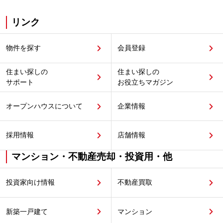
リンク
物件を探す
会員登録
住まい探しの
住まい探しの
サポート
お役立ちマガジン
オープンハウスについて
企業情報
採用情報
店舗情報
マンション・不動産売却・投資用・他
投資家向け情報
不動産買取
新築一戸建て
マンション