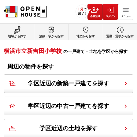
会員登録
ログイン
メニュー
地域から探す
沿線・駅から探す
地図から探す
通勤・通学から探す
横浜市立新吉田小学校
の
一戸建て・土地を学区から探す
周辺の物件を探す
学区近辺の新築一戸建てを探す
学区近辺の中古一戸建てを探す
学区近辺の土地を探す