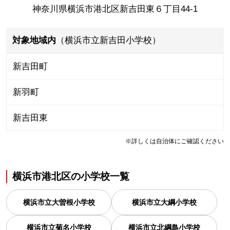
神奈川県横浜市港北区新吉田東６丁目44-1
対象地域内
（横浜市立新吉田小学校）
新吉田町
新羽町
新吉田東
※詳しくは自治体にご確認ください
横浜市港北区
の
小学校一覧
横浜市立大曽根小学校
横浜市立大綱小学校
横浜市立菊名小学校
横浜市立北綱島小学校