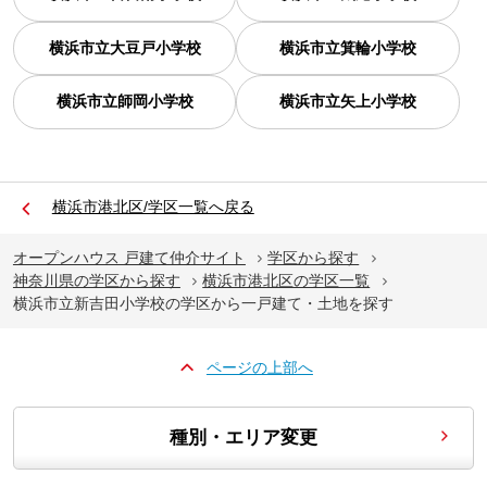
横浜市立大豆戸小学校
横浜市立箕輪小学校
横浜市立師岡小学校
横浜市立矢上小学校
横浜市港北区/学区一覧へ戻る
オープンハウス 戸建て仲介サイト
学区から探す
神奈川県の学区から探す
横浜市港北区の学区一覧
横浜市立新吉田小学校の学区から一戸建て・土地を探す
ページの上部へ
種別・エリア変更