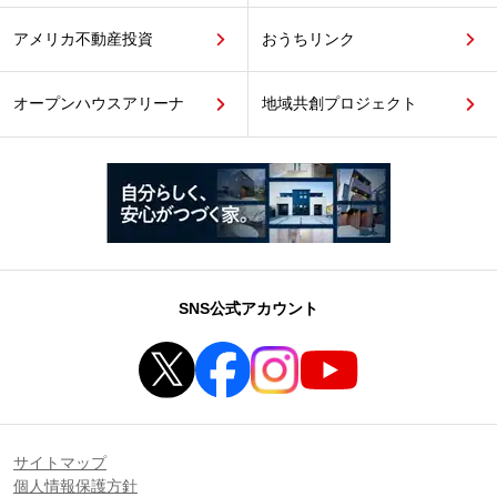
アメリカ不動産投資
おうちリンク
オープンハウスアリーナ
地域共創プロジェクト
SNS公式アカウント
サイトマップ
個人情報保護方針