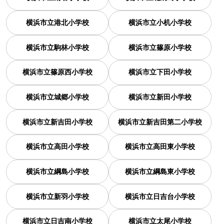
横浜市立港北小学校
横浜市立小机小学校
横浜市立駒林小学校
横浜市立篠原小学校
横浜市立篠原西小学校
横浜市立下田小学校
横浜市立城郷小学校
横浜市立新田小学校
横浜市立新吉田小学校
横浜市立新吉田第二小学校
横浜市立高田小学校
横浜市立高田東小学校
横浜市立綱島小学校
横浜市立綱島東小学校
横浜市立新羽小学校
横浜市立日吉台小学校
横浜市立日吉南小学校
横浜市立太尾小学校