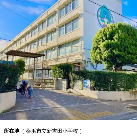
所在地
（
横浜市立新吉田小学校
）