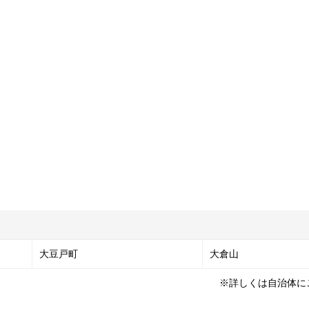
大豆戸町
大倉山
※詳しくは自治体に