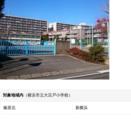
対象地域内
（横浜市立大豆戸小学校）
篠原北
新横浜