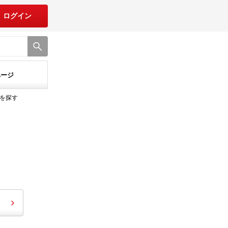
ログイン
ページ
を探す