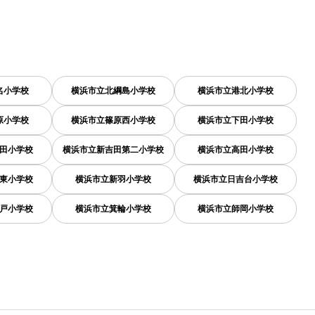
名小学校
横浜市立北綱島小学校
横浜市立港北小学校
原小学校
横浜市立篠原西小学校
横浜市立下田小学校
田小学校
横浜市立新吉田第二小学校
横浜市立高田小学校
東小学校
横浜市立新羽小学校
横浜市立日吉台小学校
戸小学校
横浜市立箕輪小学校
横浜市立師岡小学校