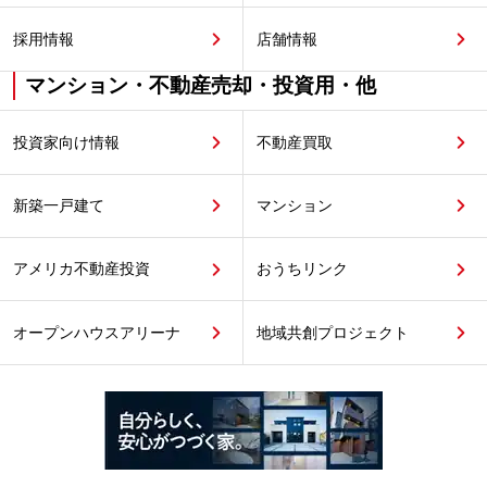
採用情報
店舗情報
マンション・不動産売却・投資用・他
投資家向け情報
不動産買取
新築一戸建て
マンション
アメリカ不動産投資
おうちリンク
オープンハウスアリーナ
地域共創プロジェクト