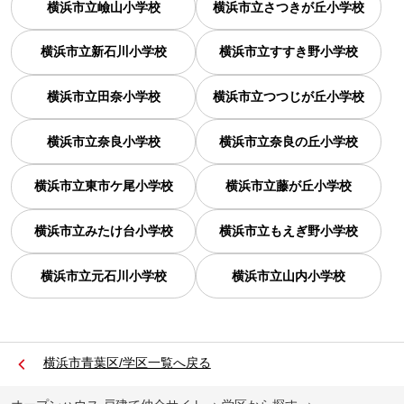
横浜市立嶮山小学校
横浜市立さつきが丘小学校
横浜市立新石川小学校
横浜市立すすき野小学校
横浜市立田奈小学校
横浜市立つつじが丘小学校
横浜市立奈良小学校
横浜市立奈良の丘小学校
横浜市立東市ケ尾小学校
横浜市立藤が丘小学校
横浜市立みたけ台小学校
横浜市立もえぎ野小学校
横浜市立元石川小学校
横浜市立山内小学校
横浜市青葉区/学区一覧へ戻る