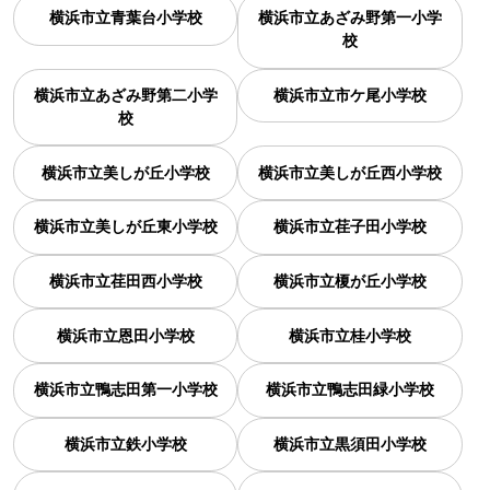
横浜市立青葉台小学校
横浜市立あざみ野第一小学
校
横浜市立あざみ野第二小学
横浜市立市ケ尾小学校
校
横浜市立美しが丘小学校
横浜市立美しが丘西小学校
横浜市立美しが丘東小学校
横浜市立荏子田小学校
横浜市立荏田西小学校
横浜市立榎が丘小学校
横浜市立恩田小学校
横浜市立桂小学校
横浜市立鴨志田第一小学校
横浜市立鴨志田緑小学校
横浜市立鉄小学校
横浜市立黒須田小学校