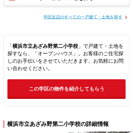
学区近辺のすべての一戸建て・土地を探す
「
横浜市立あざみ野第二小学校
」で戸建て・土地を
探すなら、「オープンハウス」。お客様のご住宅探
しのお手伝いをさせていただきます。お気軽にお問
い合わせください。
この学区の物件を紹介してもらう
横浜市立あざみ野第二小学校の詳細情報