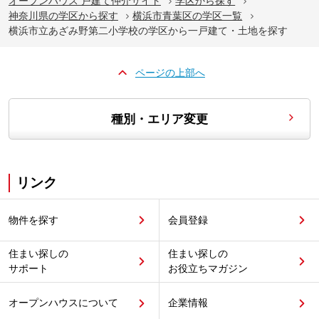
オープンハウス 戸建て仲介サイト
学区から探す
神奈川県の学区から探す
横浜市青葉区の学区一覧
横浜市立あざみ野第二小学校の学区から一戸建て・土地を探す
ページの上部へ
種別・エリア変更
リンク
物件を探す
会員登録
住まい探しの
住まい探しの
サポート
お役立ちマガジン
オープンハウスについて
企業情報