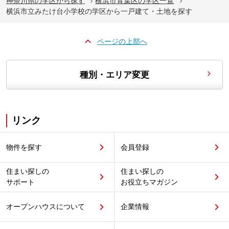
神奈川県の学区から探す
横浜市青葉区の学区一覧
横浜市立みたけ台小学校の学区から一戸建て・土地を探す
ページの上部へ
種別・エリア変更
リンク
物件を探す
会員登録
住まい探しの
住まい探しの
サポート
お役立ちマガジン
オープンハウスについて
企業情報