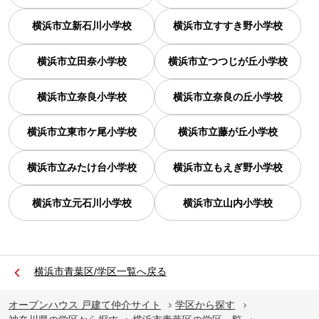
横浜市立新石川小学校
横浜市立すすき野小学校
横浜市立田奈小学校
横浜市立つつじが丘小学校
横浜市立奈良小学校
横浜市立奈良の丘小学校
横浜市立東市ケ尾小学校
横浜市立藤が丘小学校
横浜市立みたけ台小学校
横浜市立もえぎ野小学校
横浜市立元石川小学校
横浜市立山内小学校
横浜市青葉区/学区一覧へ戻る
オープンハウス 戸建て仲介サイト
学区から探す