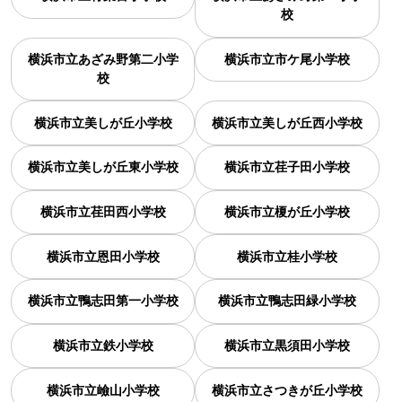
校
横浜市立あざみ野第二小学
横浜市立市ケ尾小学校
校
横浜市立美しが丘小学校
横浜市立美しが丘西小学校
横浜市立美しが丘東小学校
横浜市立荏子田小学校
横浜市立荏田西小学校
横浜市立榎が丘小学校
横浜市立恩田小学校
横浜市立桂小学校
横浜市立鴨志田第一小学校
横浜市立鴨志田緑小学校
横浜市立鉄小学校
横浜市立黒須田小学校
横浜市立嶮山小学校
横浜市立さつきが丘小学校