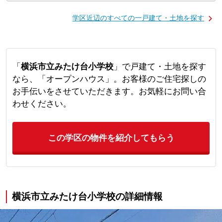
学区近辺のすべての一戸建て・土地を探す
「
横浜市立みたけ台小学校
」で戸建て・土地を探す
なら、「オープンハウス」。お客様のご住宅探しの
お手伝いをさせていただきます。お気軽にお問い合
わせください。
この学区の物件を紹介してもらう
横浜市立みたけ台小学校の詳細情報