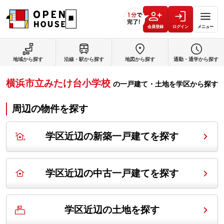
会員登録
ログイン
メニュー
地域から探す
沿線・駅から探す
地図から探す
通勤・通学から探す
横浜市立みたけ台小学校
の
一戸建て・土地を学区から探す
周辺の物件を探す
学区近辺の新築一戸建てを探す
学区近辺の中古一戸建てを探す
学区近辺の土地を探す