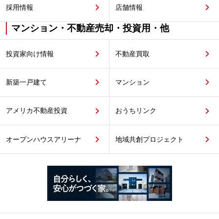
採用情報
店舗情報
マンション・不動産売却・投資用・他
投資家向け情報
不動産買取
新築一戸建て
マンション
アメリカ不動産投資
おうちリンク
オープンハウスアリーナ
地域共創プロジェクト