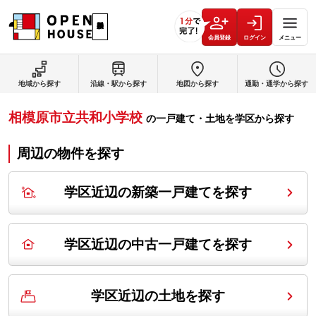
会員登録
ログイン
メニュー
地域から探す
沿線・駅から探す
地図から探す
通勤・通学から探す
相模原市立共和小学校
の
一戸建て・土地を学区から探す
周辺の物件を探す
学区近辺の新築一戸建てを探す
学区近辺の中古一戸建てを探す
学区近辺の土地を探す