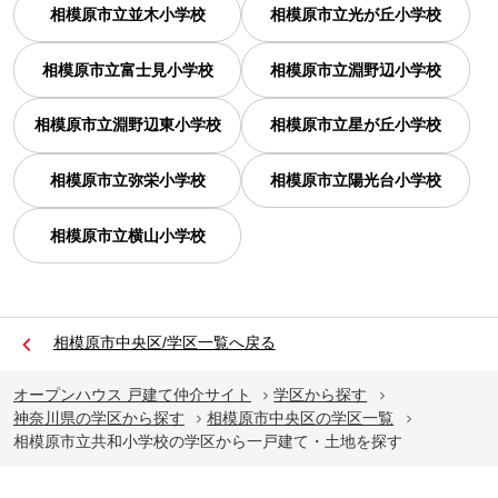
相模原市立並木小学校
相模原市立光が丘小学校
相模原市立富士見小学校
相模原市立淵野辺小学校
相模原市立淵野辺東小学校
相模原市立星が丘小学校
相模原市立弥栄小学校
相模原市立陽光台小学校
相模原市立横山小学校
相模原市中央区/学区一覧へ戻る
オープンハウス 戸建て仲介サイト
学区から探す
神奈川県の学区から探す
相模原市中央区の学区一覧
相模原市立共和小学校の学区から一戸建て・土地を探す