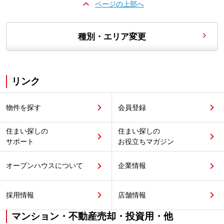
ページの上部へ
種別・エリア変更
リンク
物件を探す
会員登録
住まい探しの
住まい探しの
サポート
お役立ちマガジン
オープンハウスについて
企業情報
採用情報
店舗情報
マンション・不動産売却・投資用・他