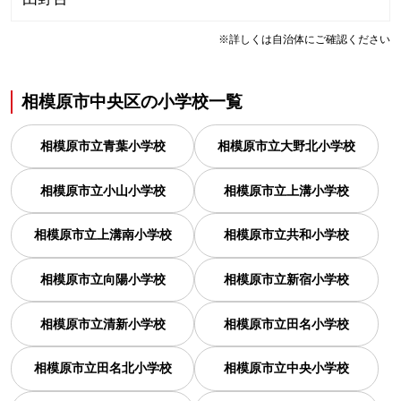
※詳しくは自治体にご確認ください
相模原市中央区
の
小学校一覧
相模原市立青葉小学校
相模原市立大野北小学校
相模原市立小山小学校
相模原市立上溝小学校
相模原市立上溝南小学校
相模原市立共和小学校
相模原市立向陽小学校
相模原市立新宿小学校
相模原市立清新小学校
相模原市立田名小学校
相模原市立田名北小学校
相模原市立中央小学校