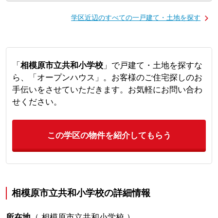
学区近辺のすべての一戸建て・土地を探す
「
相模原市立共和小学校
」で戸建て・土地を探すな
ら、「オープンハウス」。お客様のご住宅探しのお
手伝いをさせていただきます。お気軽にお問い合わ
せください。
この学区の物件を紹介してもらう
相模原市立共和小学校の詳細情報
所在地
（
相模原市立共和小学校
）