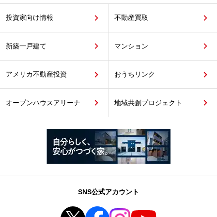
投資家向け情報
不動産買取
新築一戸建て
マンション
アメリカ不動産投資
おうちリンク
オープンハウスアリーナ
地域共創プロジェクト
SNS公式アカウント