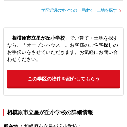
学区近辺のすべての一戸建て・土地を探す
「
相模原市立星が丘小学校
」で戸建て・土地を探す
なら、「オープンハウス」。お客様のご住宅探しの
お手伝いをさせていただきます。お気軽にお問い合
わせください。
この学区の物件を紹介してもらう
相模原市立星が丘小学校の詳細情報
所在地
（
相模原市立星が丘小学校
）