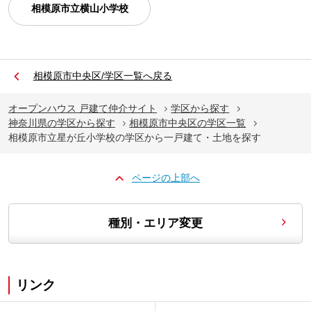
相模原市立横山小学校
相模原市中央区/学区一覧へ戻る
オープンハウス 戸建て仲介サイト
学区から探す
神奈川県の学区から探す
相模原市中央区の学区一覧
相模原市立星が丘小学校の学区から一戸建て・土地を探す
ページの上部へ
種別・エリア変更
リンク