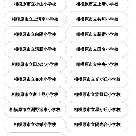
相模原市立小山小学校
相模原市立上溝小学校
相模原市立上溝南小学校
相模原市立共和小学校
相模原市立向陽小学校
相模原市立新宿小学校
相模原市立清新小学校
相模原市立田名小学校
相模原市立田名北小学校
相模原市立中央小学校
相模原市立並木小学校
相模原市立光が丘小学校
相模原市立富士見小学校
相模原市立淵野辺小学校
相模原市立淵野辺東小学校
相模原市立星が丘小学校
相模原市立弥栄小学校
相模原市立陽光台小学校