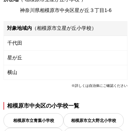
神奈川県相模原市中央区星が丘３丁目1-6
対象地域内
（相模原市立星が丘小学校）
千代田
星が丘
横山
※詳しくは自治体にご確認ください
相模原市中央区
の
小学校一覧
相模原市立青葉小学校
相模原市立大野北小学校