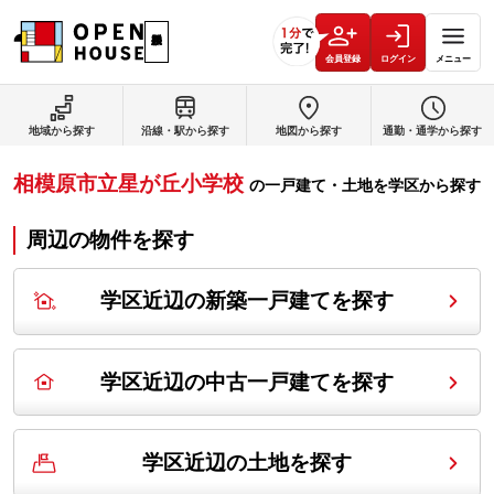
会員登録
ログイン
メニュー
地域から探す
沿線・駅から探す
地図から探す
通勤・通学から探す
相模原市立星が丘小学校
の
一戸建て・土地を学区から探す
周辺の物件を探す
学区近辺の新築一戸建てを探す
学区近辺の中古一戸建てを探す
学区近辺の土地を探す