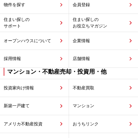
物件を探す
会員登録
住まい探しの
住まい探しの
サポート
お役立ちマガジン
オープンハウスについて
企業情報
採用情報
店舗情報
マンション・不動産売却・投資用・他
投資家向け情報
不動産買取
新築一戸建て
マンション
アメリカ不動産投資
おうちリンク