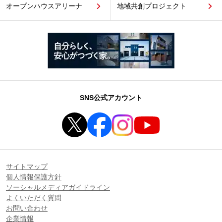
オープンハウスアリーナ
地域共創プロジェクト
SNS公式アカウント
サイトマップ
個人情報保護方針
ソーシャルメディアガイドライン
よくいただく質問
お問い合わせ
企業情報