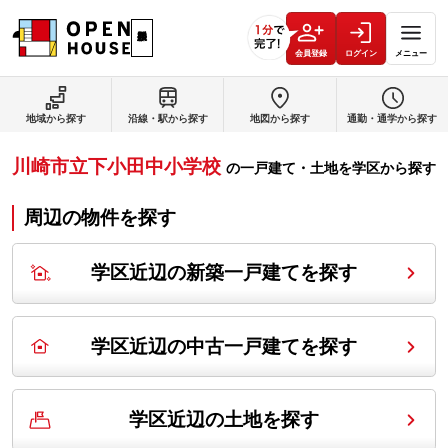
会員登録
ログイン
メニュー
地域から探す
沿線・駅から探す
地図から探す
通勤・通学から探す
川崎市立下小田中小学校
の
一戸建て・土地を学区から探す
周辺の物件を探す
学区近辺の新築一戸建てを探す
学区近辺の中古一戸建てを探す
学区近辺の土地を探す