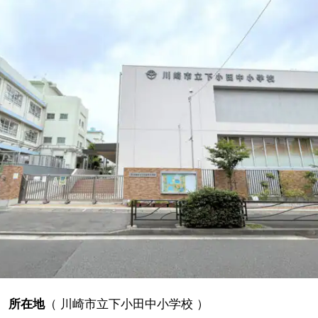
所在地
（
川崎市立下小田中小学校
）