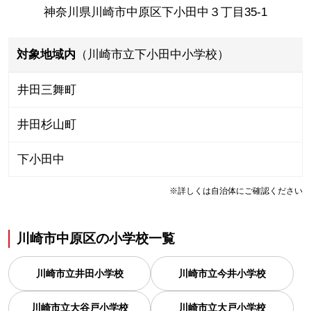
神奈川県川崎市中原区下小田中３丁目35-1
対象地域内
（川崎市立下小田中小学校）
井田三舞町
井田杉山町
下小田中
※詳しくは自治体にご確認ください
川崎市中原区
の
小学校一覧
川崎市立井田小学校
川崎市立今井小学校
川崎市立大谷戸小学校
川崎市立大戸小学校