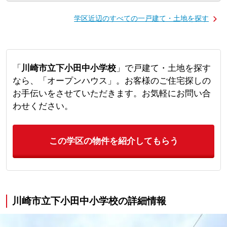
学区近辺のすべての一戸建て・土地を探す
「
川崎市立下小田中小学校
」で戸建て・土地を探す
なら、「オープンハウス」。お客様のご住宅探しの
お手伝いをさせていただきます。お気軽にお問い合
わせください。
この学区の物件を紹介してもらう
川崎市立下小田中小学校の詳細情報