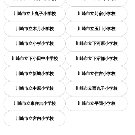
川崎市立上丸子小学校
川崎市立苅宿小学校
川崎市立木月小学校
川崎市立玉川小学校
川崎市立小杉小学校
川崎市立下河原小学校
川崎市立下小田中小学校
川崎市立下沼部小学校
川崎市立新城小学校
川崎市立住吉小学校
川崎市立中原小学校
川崎市立西丸子小学校
川崎市立東住吉小学校
川崎市立平間小学校
川崎市立宮内小学校