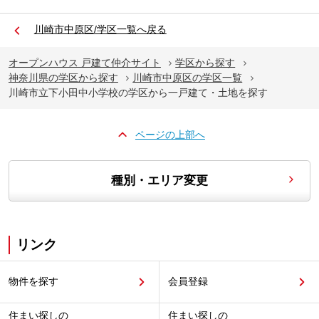
川崎市中原区/学区一覧へ戻る
オープンハウス 戸建て仲介サイト
学区から探す
神奈川県の学区から探す
川崎市中原区の学区一覧
川崎市立下小田中小学校の学区から一戸建て・土地を探す
ページの上部へ
種別・エリア変更
リンク
物件を探す
会員登録
住まい探しの
住まい探しの