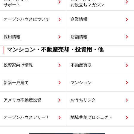
サポート
お役立ちマガジン
オープンハウスについて
企業情報
採用情報
店舗情報
マンション・不動産売却・投資用・他
投資家向け情報
不動産買取
新築一戸建て
マンション
アメリカ不動産投資
おうちリンク
オープンハウスアリーナ
地域共創プロジェクト