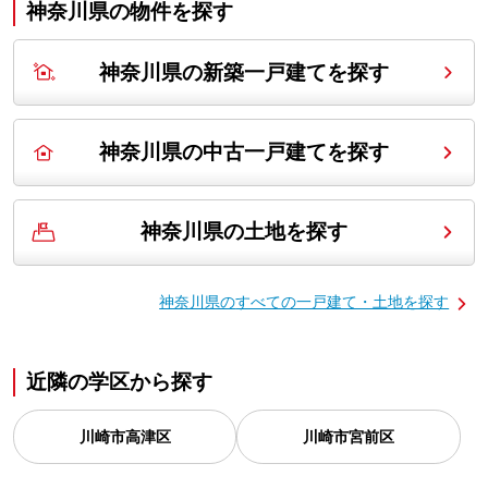
神奈川県の
物件を探す
神奈川県の新築一戸建てを探す
神奈川県の中古一戸建てを探す
神奈川県の土地を探す
神奈川県の
すべての一戸建て・土地を探す
近隣の学区から探す
川崎市高津区
川崎市宮前区