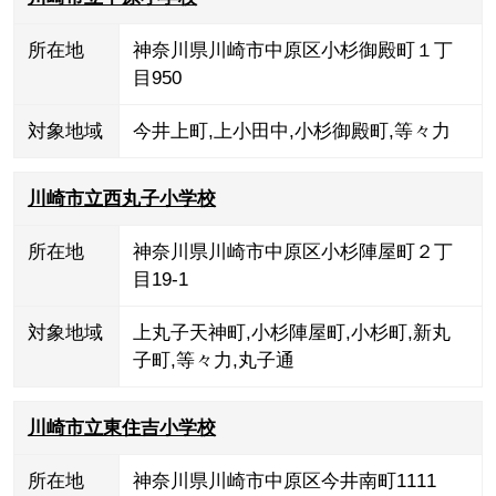
所在地
神奈川県川崎市中原区小杉御殿町１丁
目950
対象地域
今井上町
,
上小田中
,
小杉御殿町
,
等々力
川崎市立西丸子小学校
所在地
神奈川県川崎市中原区小杉陣屋町２丁
目19-1
対象地域
上丸子天神町
,
小杉陣屋町
,
小杉町
,
新丸
子町
,
等々力
,
丸子通
川崎市立東住吉小学校
所在地
神奈川県川崎市中原区今井南町1111