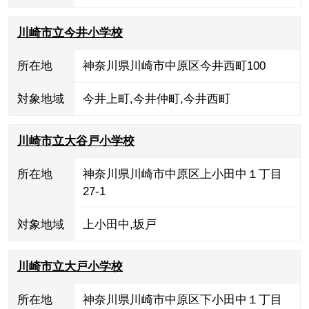
川崎市立今井小学校
所在地
神奈川県川崎市中原区今井西町100
対象地域
今井上町
,
今井仲町
,
今井西町
川崎市立大谷戸小学校
所在地
神奈川県川崎市中原区上小田中１丁目
27-1
対象地域
上小田中
,
坂戸
川崎市立大戸小学校
所在地
神奈川県川崎市中原区下小田中１丁目