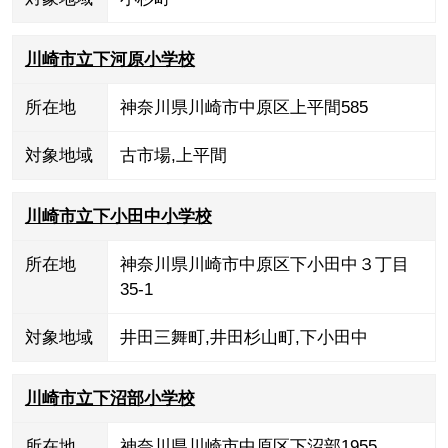
川崎市立下河原小学校
所在地
神奈川県川崎市中原区上平間585
対象地域
古市場
,
上平間
川崎市立下小田中小学校
所在地
神奈川県川崎市中原区下小田中３丁目
35-1
対象地域
井田三舞町
,
井田杉山町
,
下小田中
川崎市立下沼部小学校
所在地
神奈川県川崎市中原区下沼部1955