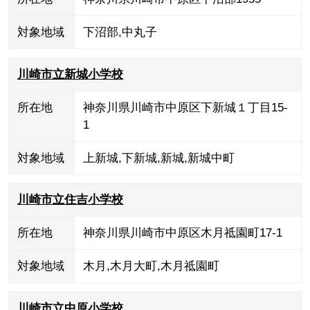
対象地域
下沼部
,
中丸子
川崎市立新城小学校
所在地
神奈川県川崎市中原区下新城１丁目15-
1
対象地域
上新城
,
下新城
,
新城
,
新城中町
川崎市立住吉小学校
所在地
神奈川県川崎市中原区木月祗園町17-1
対象地域
木月
,
木月大町
,
木月祗園町
川崎市立中原小学校