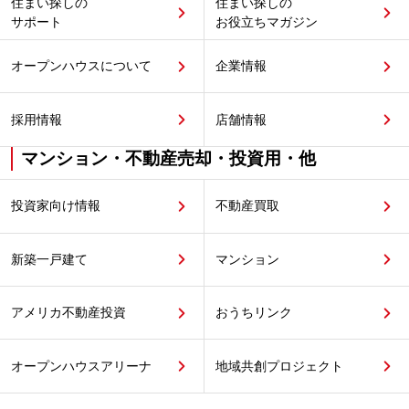
住まい探しの
住まい探しの
サポート
お役立ちマガジン
オープンハウスについて
企業情報
採用情報
店舗情報
マンション・不動産売却・投資用・他
投資家向け情報
不動産買取
新築一戸建て
マンション
アメリカ不動産投資
おうちリンク
オープンハウスアリーナ
地域共創プロジェクト