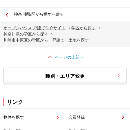
神奈川県/区から探すへ戻る
オープンハウス 戸建て仲介サイト
学区から探す
神奈川県の学区から探す
川崎市中原区の学区から一戸建て・土地を探す
ページの上部へ
種別・エリア変更
リンク
物件を探す
会員登録