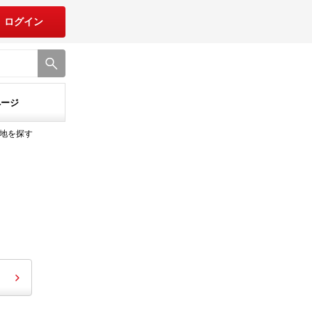
ログイン
ページ
地を探す