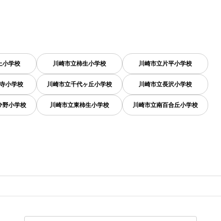
上小学校
川崎市立柿生小学校
川崎市立片平小学校
寺小学校
川崎市立千代ヶ丘小学校
川崎市立長沢小学校
ひ野小学校
川崎市立東柿生小学校
川崎市立南百合丘小学校