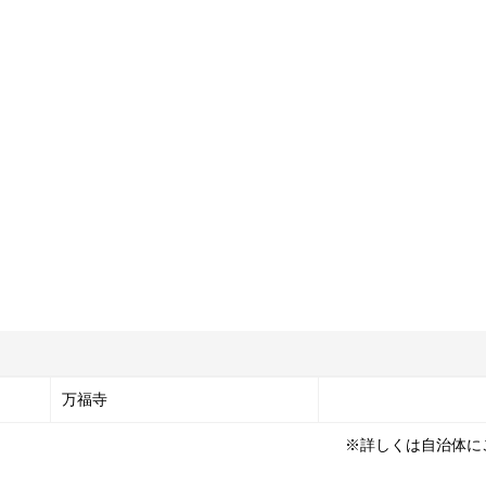
万福寺
※詳しくは自治体に