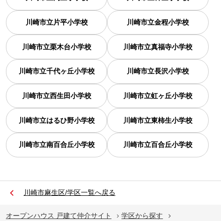
川崎市立片平小学校
川崎市立金程小学校
川崎市立栗木台小学校
川崎市立真福寺小学校
川崎市立千代ヶ丘小学校
川崎市立長沢小学校
川崎市立西生田小学校
川崎市立虹ヶ丘小学校
川崎市立はるひ野小学校
川崎市立東柿生小学校
川崎市立南百合丘小学校
川崎市立百合丘小学校
川崎市麻生区/学区一覧へ戻る
オープンハウス 戸建て仲介サイト
学区から探す