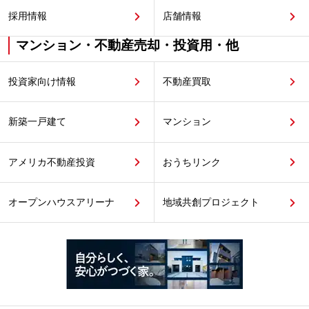
採用情報
店舗情報
マンション・不動産売却・投資用・他
投資家向け情報
不動産買取
新築一戸建て
マンション
アメリカ不動産投資
おうちリンク
オープンハウスアリーナ
地域共創プロジェクト