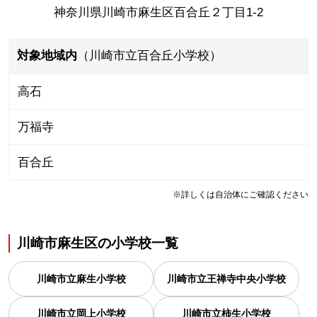
神奈川県川崎市麻生区百合丘２丁目1-2
対象地域内
（川崎市立百合丘小学校）
高石
万福寺
百合丘
※詳しくは自治体にご確認ください
川崎市麻生区
の
小学校一覧
川崎市立麻生小学校
川崎市立王禅寺中央小学校
川崎市立岡上小学校
川崎市立柿生小学校