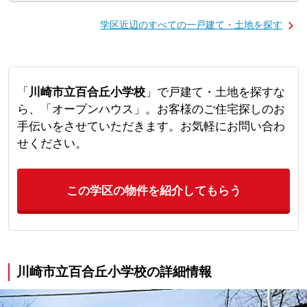
学区近辺のすべての一戸建て・土地を探す
「
川崎市立百合丘小学校
」で戸建て・土地を探すな
ら、「オープンハウス」。お客様のご住宅探しのお
手伝いをさせていただきます。お気軽にお問い合わ
せください。
この学区の物件を紹介してもらう
川崎市立百合丘小学校の詳細情報