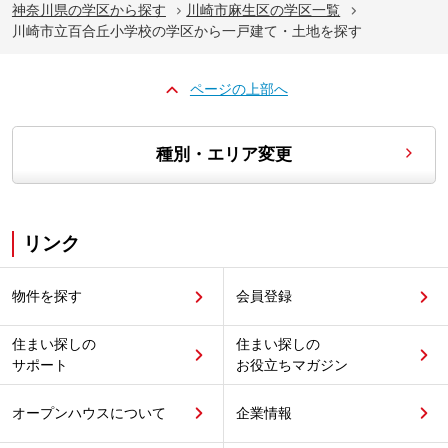
神奈川県の学区から探す
川崎市麻生区の学区一覧
川崎市立百合丘小学校の学区から一戸建て・土地を探す
ページの上部へ
種別・エリア変更
リンク
物件を探す
会員登録
住まい探しの
住まい探しの
サポート
お役立ちマガジン
オープンハウスについて
企業情報