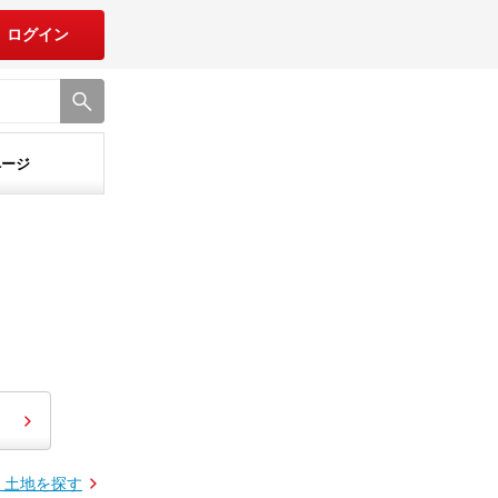
ログイン
ページ
・土地を探す