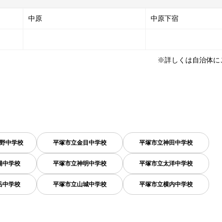
中原
中原下宿
※詳しくは自治体に
野中学校
平塚市立金目中学校
平塚市立神田中学校
陽中学校
平塚市立神明中学校
平塚市立太洋中学校
岳中学校
平塚市立山城中学校
平塚市立横内中学校