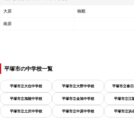
大原
御殿
南原
平塚市
の
中学校一覧
平塚市立大住中学校
平塚市立大野中学校
平塚市立春日
平塚市立旭陵中学校
平塚市立金旭中学校
平塚市立江
平塚市立土沢中学校
平塚市立中原中学校
平塚市立浜