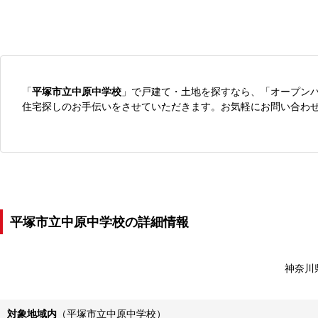
「
平塚市立中原中学校
」で戸建て・土地を探すなら、「オープン
住宅探しのお手伝いをさせていただきます。お気軽にお問い合わ
平塚市立中原中学校の詳細情報
神奈川
対象地域内
（平塚市立中原中学校）