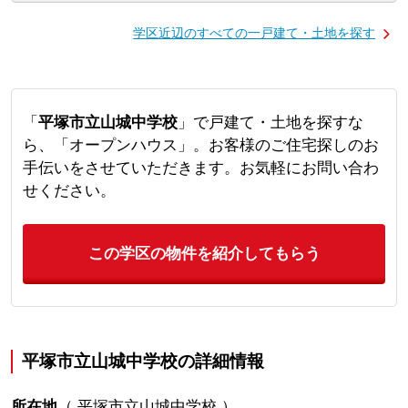
学区近辺のすべての一戸建て・土地を探す
「
平塚市立山城中学校
」で戸建て・土地を探すな
ら、「オープンハウス」。お客様のご住宅探しのお
手伝いをさせていただきます。お気軽にお問い合わ
せください。
この学区の物件を紹介してもらう
平塚市立山城中学校の詳細情報
所在地
（
平塚市立山城中学校
）