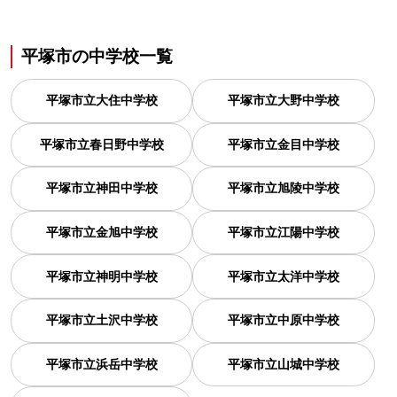
平塚市
の
中学校一覧
平塚市立大住中学校
平塚市立大野中学校
平塚市立春日野中学校
平塚市立金目中学校
平塚市立神田中学校
平塚市立旭陵中学校
平塚市立金旭中学校
平塚市立江陽中学校
平塚市立神明中学校
平塚市立太洋中学校
平塚市立土沢中学校
平塚市立中原中学校
平塚市立浜岳中学校
平塚市立山城中学校