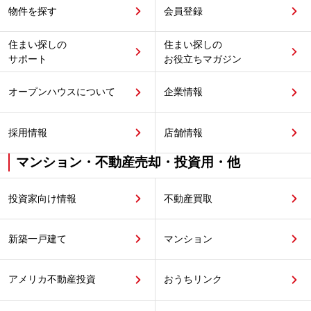
物件を探す
会員登録
住まい探しの
住まい探しの
サポート
お役立ちマガジン
オープンハウスについて
企業情報
採用情報
店舗情報
マンション・不動産売却・投資用・他
投資家向け情報
不動産買取
新築一戸建て
マンション
アメリカ不動産投資
おうちリンク