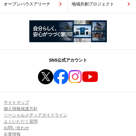
オープンハウスアリーナ
地域共創プロジェクト
SNS公式アカウント
サイトマップ
個人情報保護方針
ソーシャルメディアガイドライン
よくいただく質問
お問い合わせ
企業情報