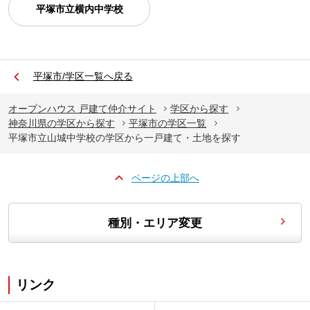
平塚市立横内中学校
平塚市/学区一覧へ戻る
オープンハウス 戸建て仲介サイト
学区から探す
神奈川県の学区から探す
平塚市の学区一覧
平塚市立山城中学校の学区から一戸建て・土地を探す
ページの上部へ
種別・エリア変更
リンク