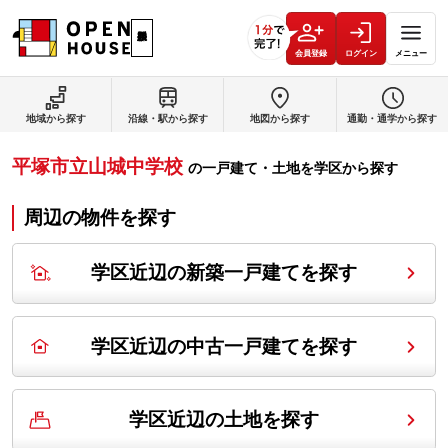
会員登録
ログイン
メニュー
地域から探す
沿線・駅から探す
地図から探す
通勤・通学から探す
平塚市立山城中学校
の
一戸建て・土地を学区から探す
周辺の物件を探す
学区近辺の新築一戸建てを探す
学区近辺の中古一戸建てを探す
学区近辺の土地を探す