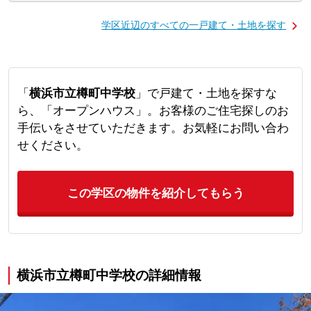
学区近辺のすべての一戸建て・土地を探す
「
横浜市立樽町中学校
」で戸建て・土地を探すな
ら、「オープンハウス」。お客様のご住宅探しのお
手伝いをさせていただきます。お気軽にお問い合わ
せください。
この学区の物件を紹介してもらう
横浜市立樽町中学校の詳細情報