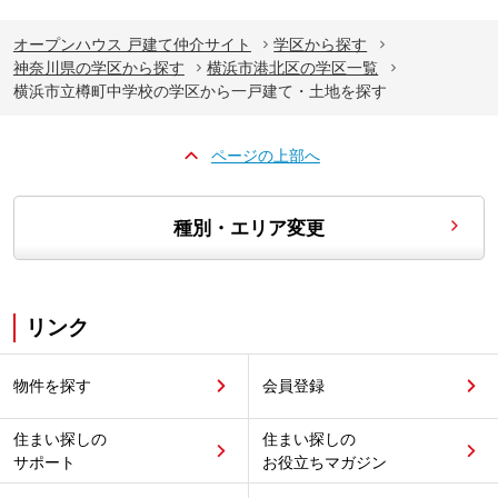
オープンハウス 戸建て仲介サイト
学区から探す
神奈川県の学区から探す
横浜市港北区の学区一覧
横浜市立樽町中学校の学区から一戸建て・土地を探す
ページの上部へ
種別・エリア変更
リンク
物件を探す
会員登録
住まい探しの
住まい探しの
サポート
お役立ちマガジン