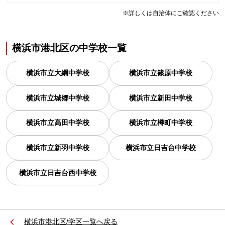
※詳しくは自治体にご確認ください
横浜市港北区
の
中学校一覧
横浜市立大綱中学校
横浜市立篠原中学校
横浜市立城郷中学校
横浜市立新田中学校
横浜市立高田中学校
横浜市立樽町中学校
横浜市立新羽中学校
横浜市立日吉台中学校
横浜市立日吉台西中学校
横浜市港北区/学区一覧へ戻る