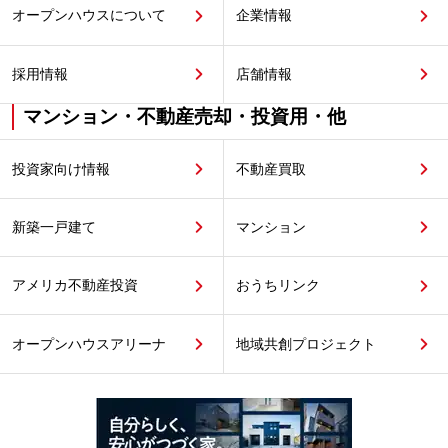
オープンハウスについて
企業情報
採用情報
店舗情報
マンション・不動産売却・投資用・他
投資家向け情報
不動産買取
新築一戸建て
マンション
アメリカ不動産投資
おうちリンク
オープンハウスアリーナ
地域共創プロジェクト