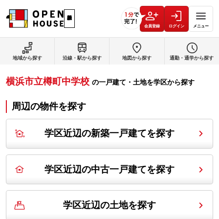
会員登録
ログイン
メニュー
地域から探す
沿線・駅から探す
地図から探す
通勤・通学から探す
横浜市立樽町中学校
の
一戸建て・土地を学区から探す
周辺の物件を探す
学区近辺の新築一戸建てを探す
学区近辺の中古一戸建てを探す
学区近辺の土地を探す