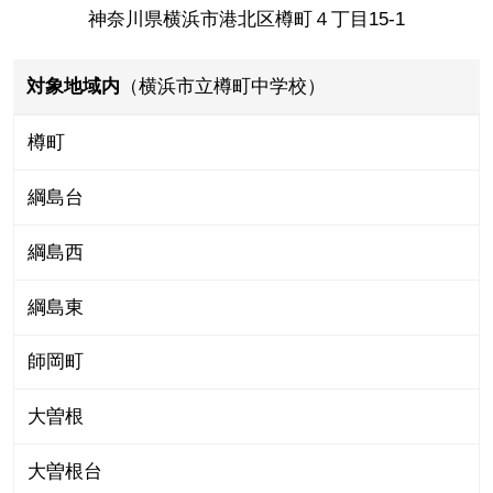
神奈川県横浜市港北区樽町４丁目15-1
対象地域内
（横浜市立樽町中学校）
樽町
綱島台
綱島西
綱島東
師岡町
大曽根
大曽根台