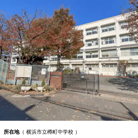
所在地
（
横浜市立樽町中学校
）