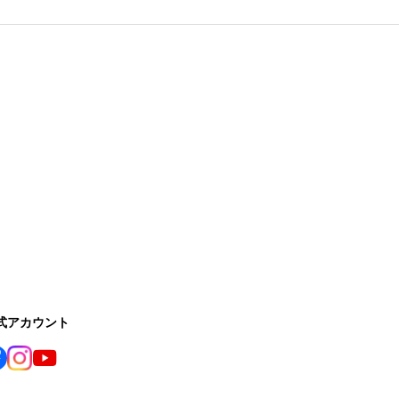
公式アカウント