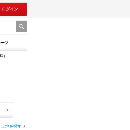
ログイン
ページ
探す
・土地を探す