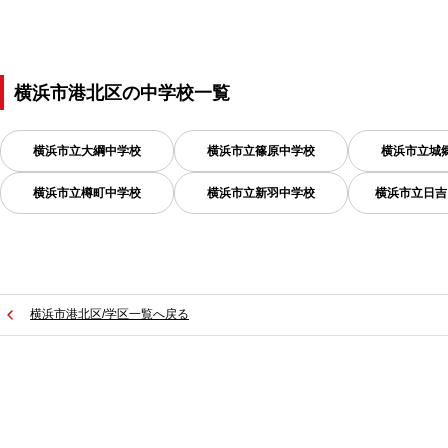
横浜市港北区
の
中学校一覧
横浜市立大綱中学校
横浜市立篠原中学校
横浜市立城
横浜市立樽町中学校
横浜市立新羽中学校
横浜市立日吉
横浜市港北区/学区一覧へ戻る