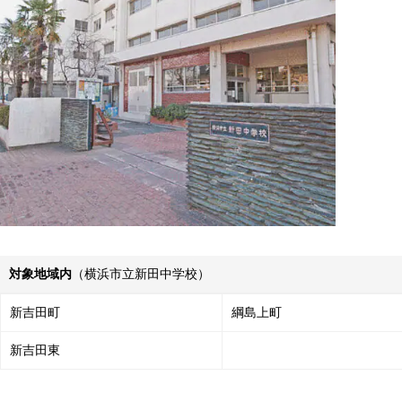
対象地域内
（横浜市立新田中学校）
新吉田町
綱島上町
新吉田東