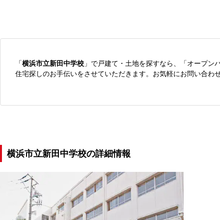
「
横浜市立新田中学校
」で戸建て・土地を探すなら、「オープン
住宅探しのお手伝いをさせていただきます。お気軽にお問い合わ
横浜市立新田中学校の詳細情報