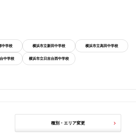
郷中学校
横浜市立新田中学校
横浜市立高田中学校
台中学校
横浜市立日吉台西中学校
種別・エリア変更