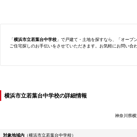
「
横浜市立若葉台中学校
」で戸建て・土地を探すなら、「オープ
ご住宅探しのお手伝いをさせていただきます。お気軽にお問い合
横浜市立若葉台中学校の詳細情報
神奈川県横
対象地域内
（横浜市立若葉台中学校）