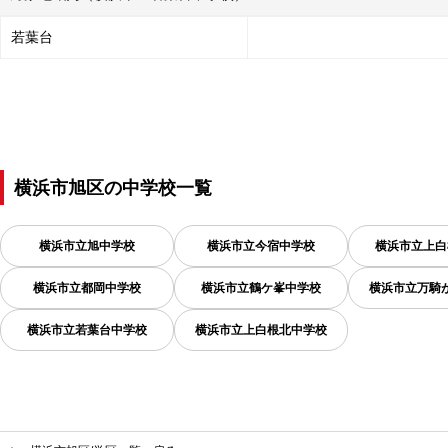
若葉台
横浜市旭区
の
中学校一覧
横浜市立旭中学校
横浜市立今宿中学校
横浜市立上白
横浜市立都岡中学校
横浜市立鶴ケ峯中学校
横浜市立万騎
横浜市立若葉台中学校
横浜市立上白根北中学校