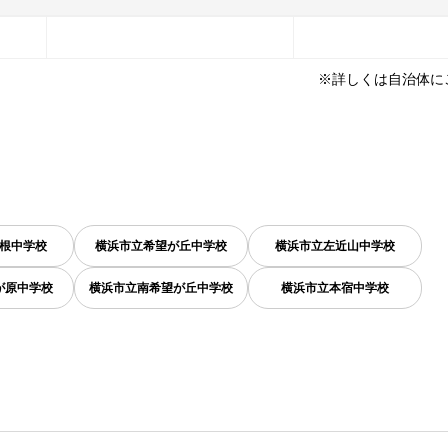
※詳しくは自治体に
根中学校
横浜市立希望が丘中学校
横浜市立左近山中学校
が原中学校
横浜市立南希望が丘中学校
横浜市立本宿中学校