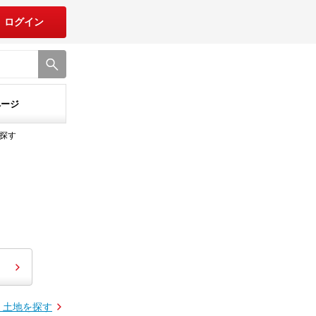
ログイン
ページ
探す
・土地を探す