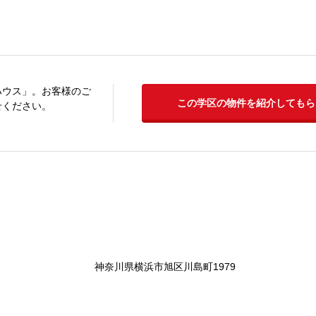
ハウス」。お客様のご
この学区の物件を紹介してもら
せください。
神奈川県横浜市旭区川島町1979