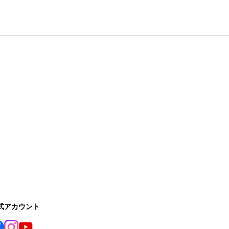
公式アカウント