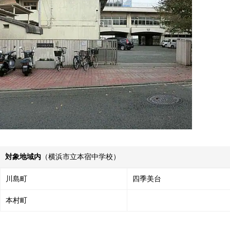
対象地域内
（横浜市立本宿中学校）
川島町
四季美台
本村町