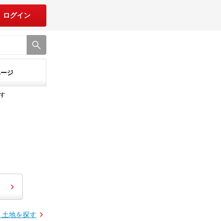
ログイン
ページ
す
・土地を探す