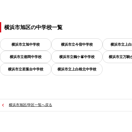
横浜市旭区
の
中学校一覧
横浜市立旭中学校
横浜市立今宿中学校
横浜市立上白
横浜市立都岡中学校
横浜市立鶴ケ峯中学校
横浜市立万騎
横浜市立若葉台中学校
横浜市立上白根北中学校
横浜市旭区/学区一覧へ戻る