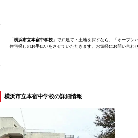
「
横浜市立本宿中学校
」で戸建て・土地を探すなら、「オープン
住宅探しのお手伝いをさせていただきます。お気軽にお問い合わ
横浜市立本宿中学校の詳細情報