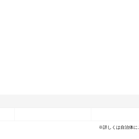
※詳しくは自治体に