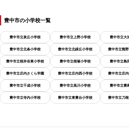
豊中市
の
小学校一覧
豊中市立泉丘小学校
豊中市立上野小学校
豊中市立大
豊中市立北条小学校
豊中市立北緑丘小学校
豊中市立熊野
豊中市立桜井谷東小学校
豊中市立桜塚小学校
豊中市立島
豊中市立庄内さくら学園
豊中市立庄内西小学校
豊中市立庄内
豊中市立千成小学校
豊中市立高川小学校
豊中市立豊
豊中市立寺内小学校
豊中市立東豊台小学校
豊中市立刀根