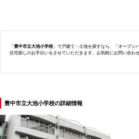
「
豊中市立大池小学校
」で戸建て・土地を探すなら、「オープン
住宅探しのお手伝いをさせていただきます。お気軽にお問い合わ
豊中市立大池小学校の詳細情報