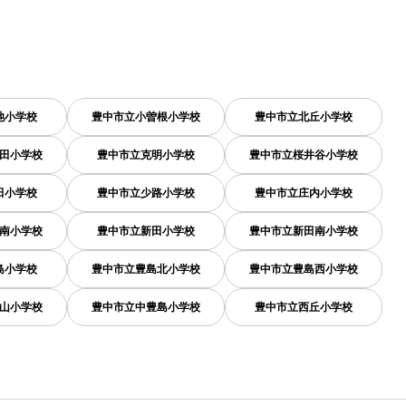
池小学校
豊中市立小曽根小学校
豊中市立北丘小学校
田小学校
豊中市立克明小学校
豊中市立桜井谷小学校
田小学校
豊中市立少路小学校
豊中市立庄内小学校
南小学校
豊中市立新田小学校
豊中市立新田南小学校
島小学校
豊中市立豊島北小学校
豊中市立豊島西小学校
山小学校
豊中市立中豊島小学校
豊中市立西丘小学校