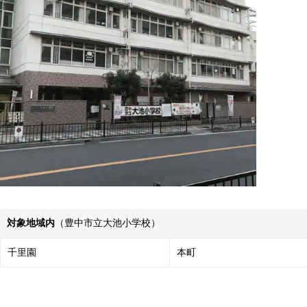
対象地域内
（豊中市立大池小学校）
千里園
本町