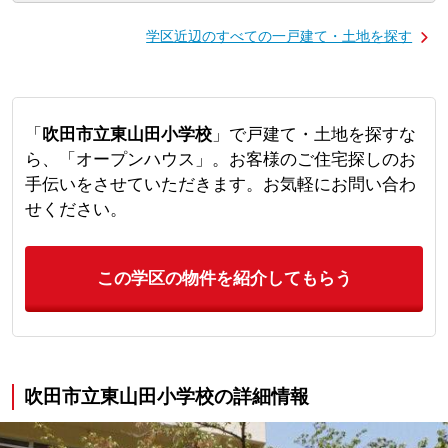
学区近辺のすべての一戸建て・土地を探す
「
吹田市立東山田小学校
」で戸建て・土地を探すな
ら、「オープンハウス」。お客様のご住宅探しのお
手伝いをさせていただきます。お気軽にお問い合わ
せください。
この学区の物件を紹介してもらう
吹田市立東山田小学校の詳細情報