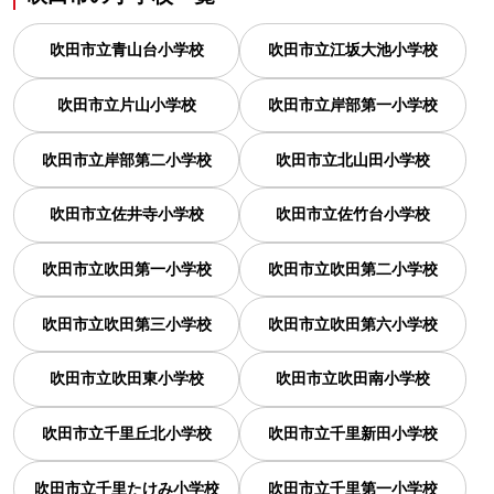
吹田市立青山台小学校
吹田市立江坂大池小学校
吹田市立片山小学校
吹田市立岸部第一小学校
吹田市立岸部第二小学校
吹田市立北山田小学校
吹田市立佐井寺小学校
吹田市立佐竹台小学校
吹田市立吹田第一小学校
吹田市立吹田第二小学校
吹田市立吹田第三小学校
吹田市立吹田第六小学校
吹田市立吹田東小学校
吹田市立吹田南小学校
吹田市立千里丘北小学校
吹田市立千里新田小学校
吹田市立千里たけみ小学校
吹田市立千里第一小学校