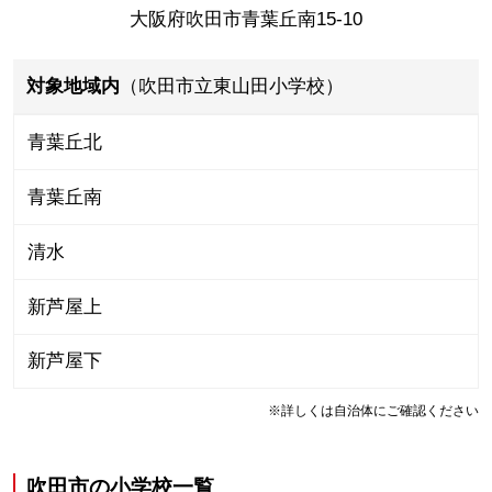
大阪府吹田市青葉丘南15-10
対象地域内
（吹田市立東山田小学校）
青葉丘北
青葉丘南
清水
新芦屋上
新芦屋下
※詳しくは自治体にご確認ください
吹田市
の
小学校一覧