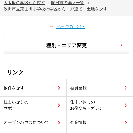
大阪府の学区から探す
吹田市の学区一覧
吹田市立東山田小学校の学区から一戸建て・土地を探す
ページの上部へ
種別・エリア変更
リンク
物件を探す
会員登録
住まい探しの
住まい探しの
サポート
お役立ちマガジン
オープンハウスについて
企業情報