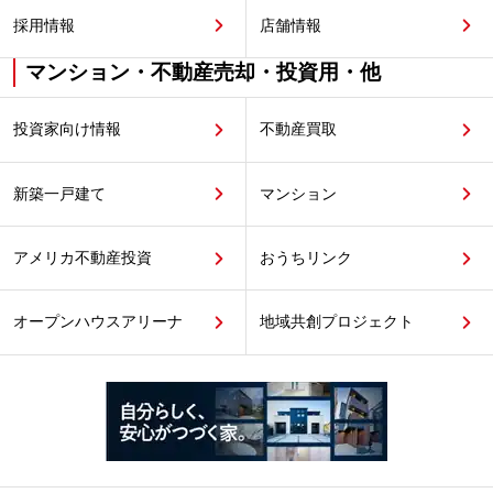
採用情報
店舗情報
マンション・不動産売却・投資用・他
投資家向け情報
不動産買取
新築一戸建て
マンション
アメリカ不動産投資
おうちリンク
オープンハウスアリーナ
地域共創プロジェクト