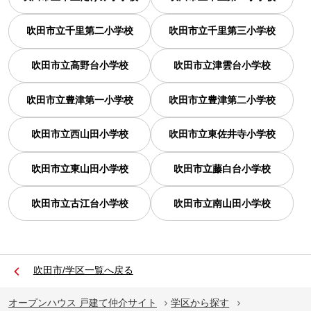
吹田市立千里第二小学校
吹田市立千里第三小学校
吹田市立高野台小学校
吹田市立津雲台小学校
吹田市立豊津第一小学校
吹田市立豊津第二小学校
吹田市立西山田小学校
吹田市立東佐井寺小学校
吹田市立東山田小学校
吹田市立藤白台小学校
吹田市立古江台小学校
吹田市立南山田小学校
吹田市/学区一覧へ戻る
オープンハウス 戸建て仲介サイト
学区から探す