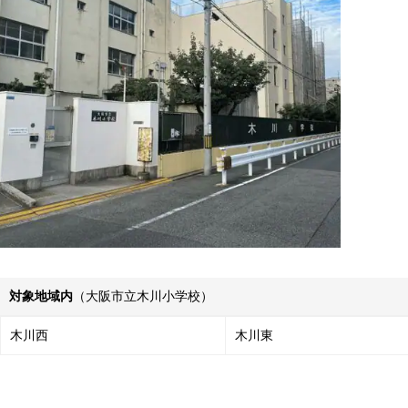
対象地域内
（大阪市立木川小学校）
木川西
木川東