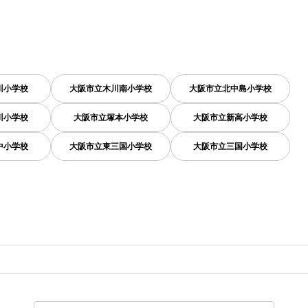
川小学校
大阪市立木川南小学校
大阪市立北中島小学校
川小学校
大阪市立塚本小学校
大阪市立新高小学校
中小学校
大阪市立東三国小学校
大阪市立三国小学校