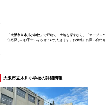
「
大阪市立木川小学校
」で戸建て・土地を探すなら、「オープン
住宅探しのお手伝いをさせていただきます。お気軽にお問い合わ
大阪市立木川小学校の詳細情報