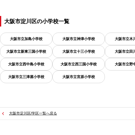
大阪市淀川区
の
小学校一覧
大阪市立加島小学校
大阪市立神津小学校
大阪市立木
大阪市立新東三国小学校
大阪市立十三小学校
大阪市立田
大阪市立西中島小学校
大阪市立西三国小学校
大阪市立野
大阪市立三津屋小学校
大阪市立宮原小学校
大阪市淀川区/学区一覧へ戻る