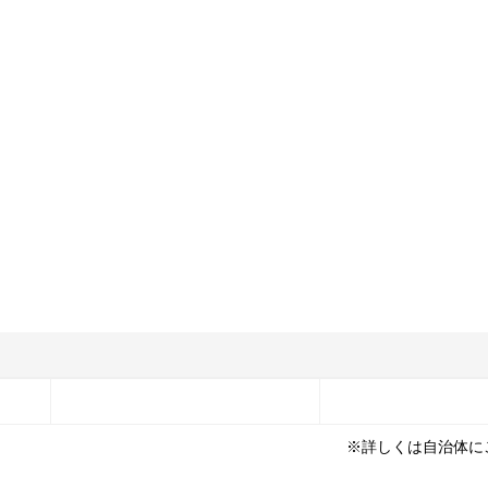
※詳しくは自治体に