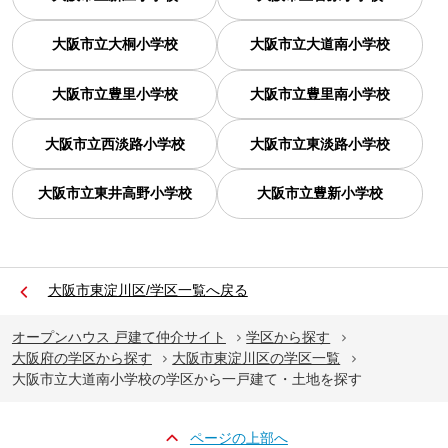
大阪市立大桐小学校
大阪市立大道南小学校
大阪市立豊里小学校
大阪市立豊里南小学校
大阪市立西淡路小学校
大阪市立東淡路小学校
大阪市立東井高野小学校
大阪市立豊新小学校
大阪市東淀川区/学区一覧へ戻る
オープンハウス 戸建て仲介サイト
学区から探す
大阪府の学区から探す
大阪市東淀川区の学区一覧
大阪市立大道南小学校の学区から一戸建て・土地を探す
ページの上部へ