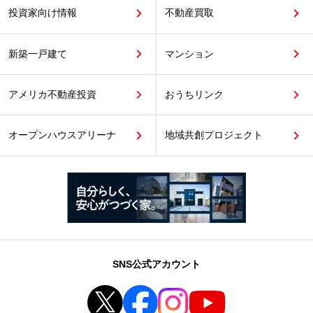
投資家向け情報
不動産買取
新築一戸建て
マンション
アメリカ不動産投資
おうちリンク
オープンハウスアリーナ
地域共創プロジェクト
SNS公式アカウント