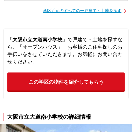
学区近辺のすべての一戸建て・土地を探す
「
大阪市立大道南小学校
」で戸建て・土地を探すな
ら、「オープンハウス」。お客様のご住宅探しのお
手伝いをさせていただきます。お気軽にお問い合わ
せください。
この学区の物件を紹介してもらう
大阪市立大道南小学校の詳細情報