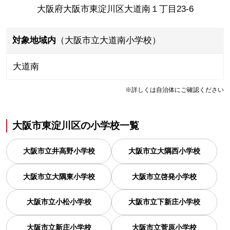
大阪府大阪市東淀川区大道南１丁目23-6
対象地域内
（大阪市立大道南小学校）
大道南
※詳しくは自治体にご確認ください
大阪市東淀川区
の
小学校一覧
大阪市立井高野小学校
大阪市立大隅西小学校
大阪市立大隅東小学校
大阪市立啓発小学校
大阪市立小松小学校
大阪市立下新庄小学校
大阪市立新庄小学校
大阪市立菅原小学校