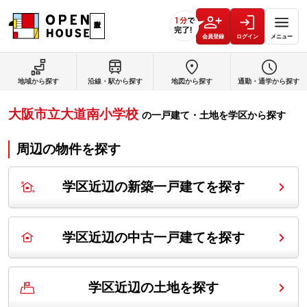
会員登録
ログイン
メニュー
地域から探す
沿線・駅から探す
地図から探す
通勤・通学から探す
大阪市立大道南小学校
の
一戸建て・土地を学区から探す
周辺の物件を探す
学区近辺の新築一戸建てを探す
学区近辺の中古一戸建てを探す
学区近辺の土地を探す