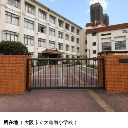
所在地
（
大阪市立大道南小学校
）