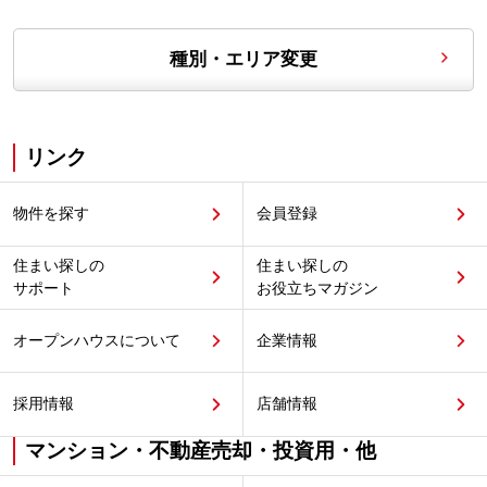
種別・エリア変更
リンク
物件を探す
会員登録
住まい探しの
住まい探しの
サポート
お役立ちマガジン
オープンハウスについて
企業情報
採用情報
店舗情報
マンション・不動産売却・投資用・他