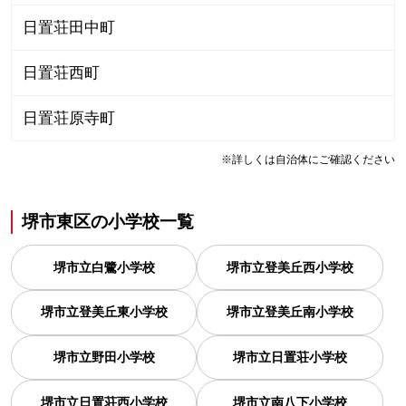
日置荘田中町
日置荘西町
日置荘原寺町
※詳しくは自治体にご確認ください
堺市東区
の
小学校一覧
堺市立白鷺小学校
堺市立登美丘西小学校
堺市立登美丘東小学校
堺市立登美丘南小学校
堺市立野田小学校
堺市立日置荘小学校
堺市立日置荘西小学校
堺市立南八下小学校