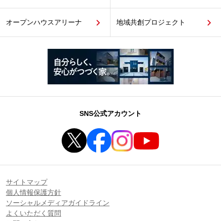
オープンハウスアリーナ
地域共創プロジェクト
SNS公式アカウント
サイトマップ
個人情報保護方針
ソーシャルメディアガイドライン
よくいただく質問