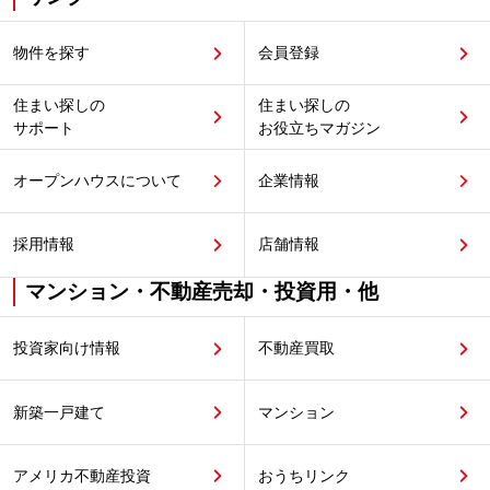
物件を探す
会員登録
住まい探しの
住まい探しの
サポート
お役立ちマガジン
オープンハウスについて
企業情報
採用情報
店舗情報
マンション・不動産売却・投資用・他
投資家向け情報
不動産買取
新築一戸建て
マンション
アメリカ不動産投資
おうちリンク