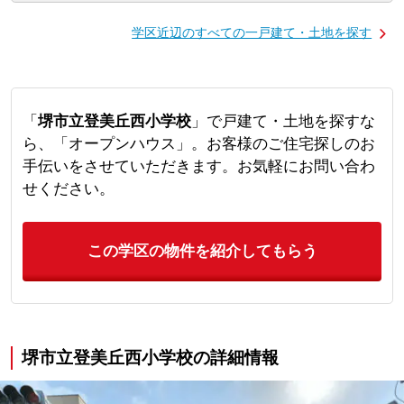
学区近辺のすべての一戸建て・土地を探す
「
堺市立登美丘西小学校
」で戸建て・土地を探すな
ら、「オープンハウス」。お客様のご住宅探しのお
手伝いをさせていただきます。お気軽にお問い合わ
せください。
この学区の物件を紹介してもらう
堺市立登美丘西小学校の詳細情報