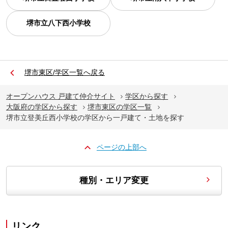
堺市立八下西小学校
堺市東区/学区一覧へ戻る
オープンハウス 戸建て仲介サイト
学区から探す
大阪府の学区から探す
堺市東区の学区一覧
堺市立登美丘西小学校の学区から一戸建て・土地を探す
ページの上部へ
種別・エリア変更
リンク