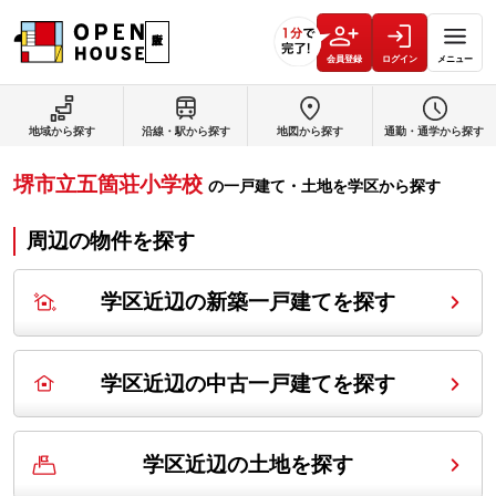
会員登録
ログイン
メニュー
地域から探す
沿線・駅から探す
地図から探す
通勤・通学から探す
堺市立五箇荘小学校
の
一戸建て・土地を学区から探す
周辺の物件を探す
学区近辺の新築一戸建てを探す
学区近辺の中古一戸建てを探す
学区近辺の土地を探す