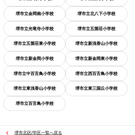
堺市立金岡南小学校
堺市立北八下小学校
堺市立光竜寺小学校
堺市立五箇荘小学校
堺市立五箇荘東小学校
堺市立新浅香山小学校
堺市立新金岡小学校
堺市立新金岡東小学校
堺市立中百舌鳥小学校
堺市立西百舌鳥小学校
堺市立東浅香山小学校
堺市立東三国丘小学校
堺市立百舌鳥小学校
堺市北区/学区一覧へ戻る