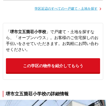
学区近辺のすべての一戸建て・土地を探す
「
堺市立五箇荘小学校
」で戸建て・土地を探すな
ら、「オープンハウス」。お客様のご住宅探しのお
手伝いをさせていただきます。お気軽にお問い合わ
せください。
この学区の物件を紹介してもらう
堺市立五箇荘小学校の詳細情報