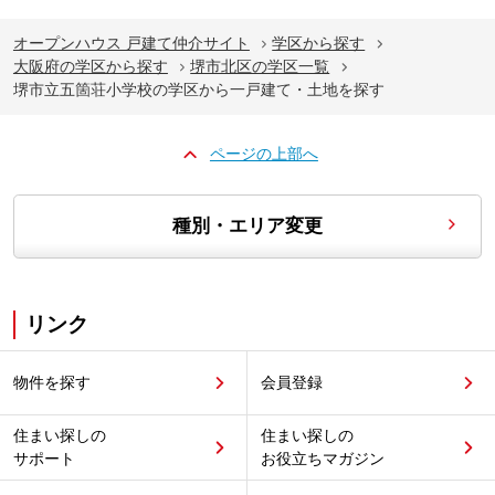
オープンハウス 戸建て仲介サイト
学区から探す
大阪府の学区から探す
堺市北区の学区一覧
堺市立五箇荘小学校の学区から一戸建て・土地を探す
ページの上部へ
種別・エリア変更
リンク
物件を探す
会員登録
住まい探しの
住まい探しの
サポート
お役立ちマガジン