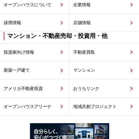
オープンハウスについて
企業情報
採用情報
店舗情報
マンション・不動産売却・投資用・他
投資家向け情報
不動産買取
新築一戸建て
マンション
アメリカ不動産投資
おうちリンク
オープンハウスアリーナ
地域共創プロジェクト