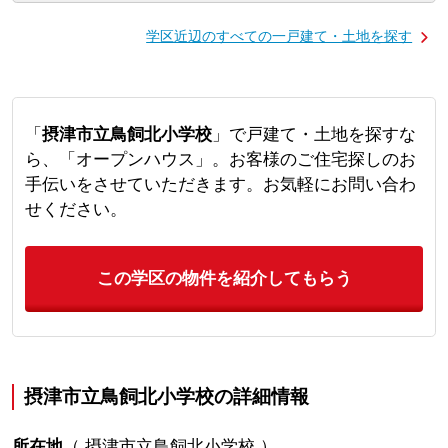
学区近辺のすべての一戸建て・土地を探す
「
摂津市立鳥飼北小学校
」で戸建て・土地を探すな
ら、「オープンハウス」。お客様のご住宅探しのお
手伝いをさせていただきます。お気軽にお問い合わ
せください。
この学区の物件を紹介してもらう
摂津市立鳥飼北小学校の詳細情報
所在地
（
摂津市立鳥飼北小学校
）