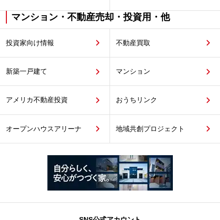
マンション・不動産売却・投資用・他
投資家向け情報
不動産買取
新築一戸建て
マンション
アメリカ不動産投資
おうちリンク
オープンハウスアリーナ
地域共創プロジェクト
SNS公式アカウント