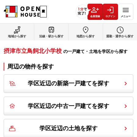
会員登録
ログイン
メニュー
地域から探す
沿線・駅から探す
地図から探す
通勤・通学から探す
摂津市立鳥飼北小学校
の
一戸建て・土地を学区から探す
周辺の物件を探す
学区近辺の新築一戸建てを探す
学区近辺の中古一戸建てを探す
学区近辺の土地を探す