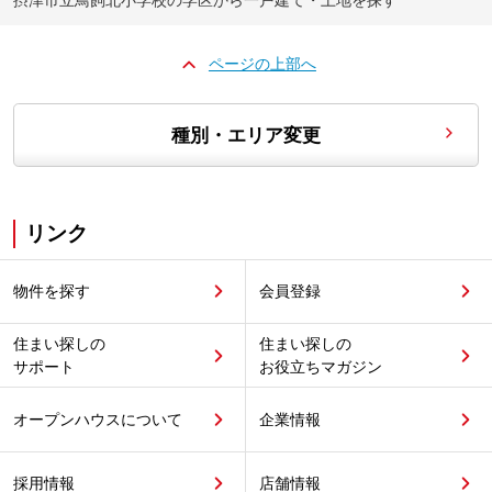
ページの上部へ
種別・エリア変更
リンク
物件を探す
会員登録
住まい探しの
住まい探しの
サポート
お役立ちマガジン
オープンハウスについて
企業情報
採用情報
店舗情報