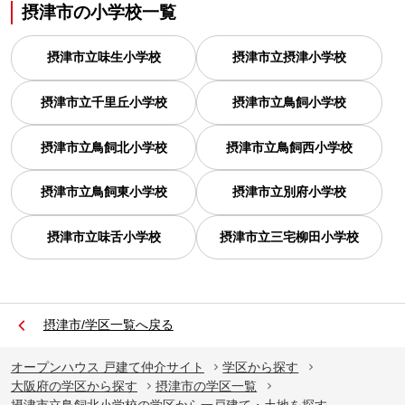
摂津市
の
小学校一覧
摂津市立味生小学校
摂津市立摂津小学校
摂津市立千里丘小学校
摂津市立鳥飼小学校
摂津市立鳥飼北小学校
摂津市立鳥飼西小学校
摂津市立鳥飼東小学校
摂津市立別府小学校
摂津市立味舌小学校
摂津市立三宅柳田小学校
摂津市/学区一覧へ戻る
オープンハウス 戸建て仲介サイト
学区から探す
大阪府の学区から探す
摂津市の学区一覧
摂津市立鳥飼北小学校の学区から一戸建て・土地を探す