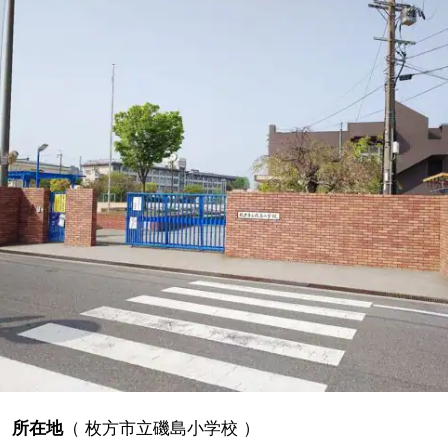
所在地
（
枚方市立磯島小学校
）