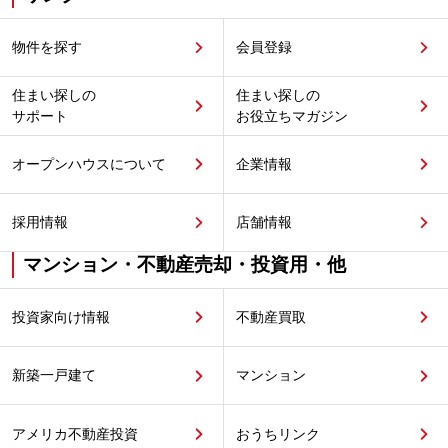
物件を探す
会員登録
住まい探しの
住まい探しの
サポート
お役立ちマガジン
オープンハウスについて
企業情報
採用情報
店舗情報
マンション・不動産売却・投資用・他
投資家向け情報
不動産買取
新築一戸建て
マンション
アメリカ不動産投資
おうちリンク