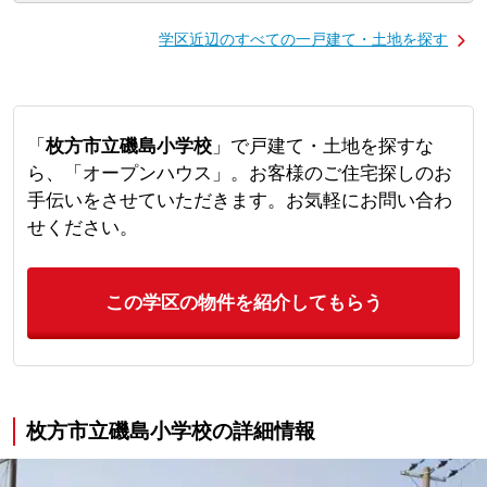
学区近辺のすべての一戸建て・土地を探す
「
枚方市立磯島小学校
」で戸建て・土地を探すな
ら、「オープンハウス」。お客様のご住宅探しのお
手伝いをさせていただきます。お気軽にお問い合わ
せください。
この学区の物件を紹介してもらう
枚方市立磯島小学校の詳細情報