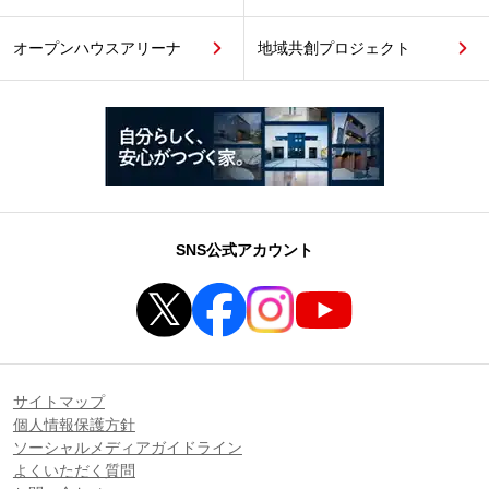
オープンハウスアリーナ
地域共創プロジェクト
SNS公式アカウント
サイトマップ
個人情報保護方針
ソーシャルメディアガイドライン
よくいただく質問