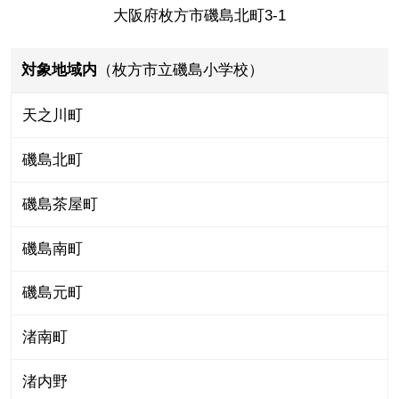
大阪府枚方市磯島北町3-1
対象地域内
（枚方市立磯島小学校）
天之川町
磯島北町
磯島茶屋町
磯島南町
磯島元町
渚南町
渚内野