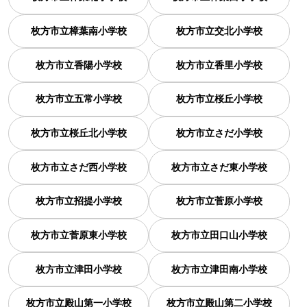
枚方市立樟葉南小学校
枚方市立交北小学校
枚方市立香陽小学校
枚方市立香里小学校
枚方市立五常小学校
枚方市立桜丘小学校
枚方市立桜丘北小学校
枚方市立さだ小学校
枚方市立さだ西小学校
枚方市立さだ東小学校
枚方市立招提小学校
枚方市立菅原小学校
枚方市立菅原東小学校
枚方市立田口山小学校
枚方市立津田小学校
枚方市立津田南小学校
枚方市立殿山第一小学校
枚方市立殿山第二小学校