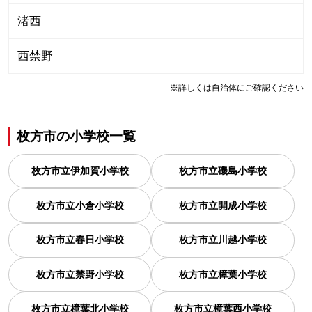
渚西
西禁野
※詳しくは自治体にご確認ください
枚方市
の
小学校一覧
枚方市立伊加賀小学校
枚方市立磯島小学校
枚方市立小倉小学校
枚方市立開成小学校
枚方市立春日小学校
枚方市立川越小学校
枚方市立禁野小学校
枚方市立樟葉小学校
枚方市立樟葉北小学校
枚方市立樟葉西小学校