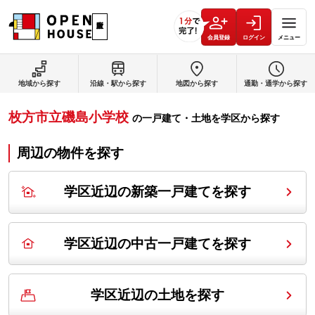
会員登録
ログイン
メニュー
地域から探す
沿線・駅から探す
地図から探す
通勤・通学から探す
枚方市立磯島小学校
の
一戸建て・土地を学区から探す
周辺の物件を探す
学区近辺の新築一戸建てを探す
学区近辺の中古一戸建てを探す
学区近辺の土地を探す