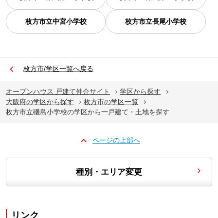
枚方市立中宮小学校
枚方市立長尾小学校
枚方市/学区一覧へ戻る
オープンハウス 戸建て仲介サイト
学区から探す
大阪府の学区から探す
枚方市の学区一覧
枚方市立磯島小学校の学区から一戸建て・土地を探す
ページの上部へ
種別・エリア変更
リンク