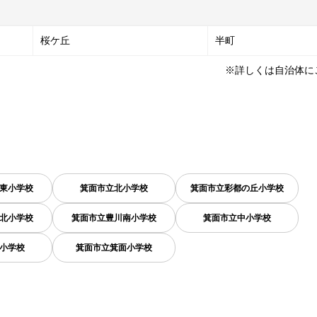
桜ケ丘
半町
※詳しくは自治体に
東小学校
箕面市立北小学校
箕面市立彩都の丘小学校
北小学校
箕面市立豊川南小学校
箕面市立中小学校
小学校
箕面市立箕面小学校