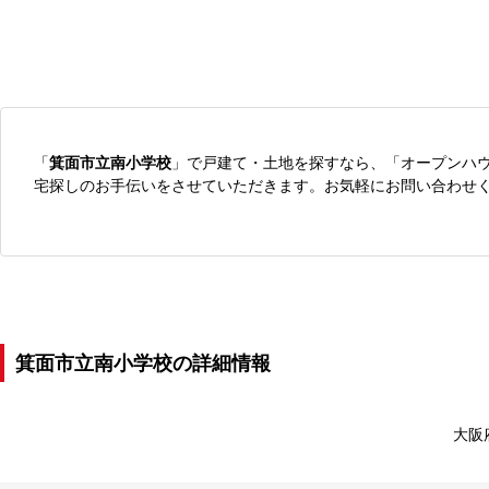
「
箕面市立南小学校
」で戸建て・土地を探すなら、「オープンハ
宅探しのお手伝いをさせていただきます。お気軽にお問い合わせ
箕面市立南小学校の詳細情報
大阪