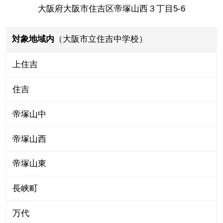
大阪府大阪市住吉区帝塚山西３丁目5-6
対象地域内
（大阪市立住吉中学校）
上住吉
住吉
帝塚山中
帝塚山西
帝塚山東
長峡町
万代