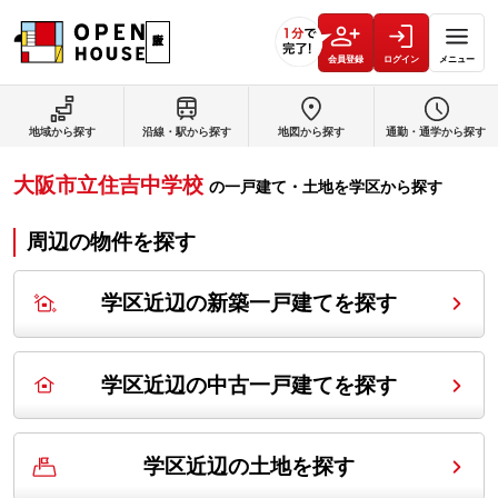
会員登録
ログイン
メニュー
地域から探す
沿線・駅から探す
地図から探す
通勤・通学から探す
大阪市立住吉中学校
の
一戸建て・土地を学区から探す
周辺の物件を探す
学区近辺の新築一戸建てを探す
学区近辺の中古一戸建てを探す
学区近辺の土地を探す