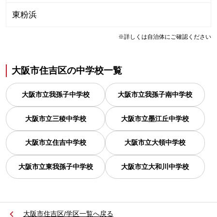
東粉浜
※詳しくは自治体にご確認ください
大阪市住吉区
の
中学校一覧
大阪市立我孫子中学校
大阪市立我孫子南中学校
大阪市立三稜中学校
大阪市立墨江丘中学校
大阪市立住吉中学校
大阪市立大領中学校
大阪市立東我孫子中学校
大阪市立大和川中学校
大阪市住吉区/学区一覧へ戻る