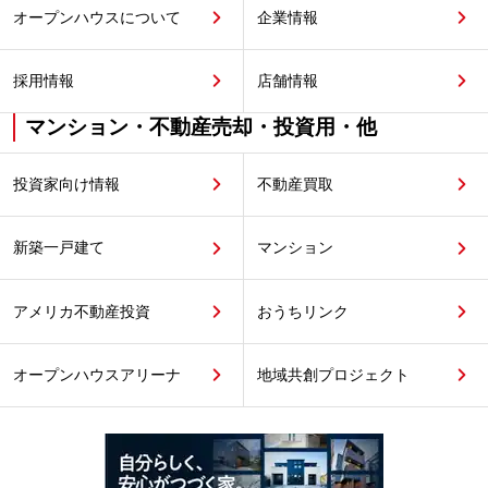
オープンハウスについて
企業情報
採用情報
店舗情報
マンション・不動産売却・投資用・他
投資家向け情報
不動産買取
新築一戸建て
マンション
アメリカ不動産投資
おうちリンク
オープンハウスアリーナ
地域共創プロジェクト