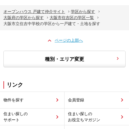
オープンハウス 戸建て仲介サイト
学区から探す
大阪府の学区から探す
大阪市住吉区の学区一覧
大阪市立住吉中学校の学区から一戸建て・土地を探す
ページの上部へ
種別・エリア変更
リンク
物件を探す
会員登録
住まい探しの
住まい探しの
サポート
お役立ちマガジン