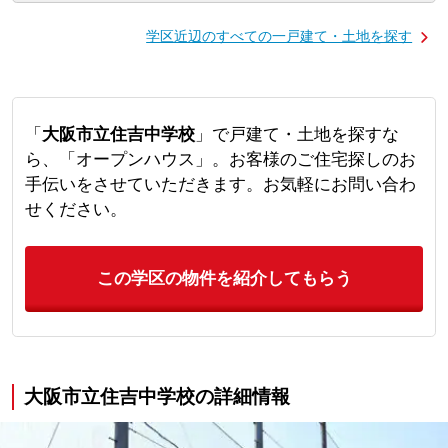
学区近辺のすべての一戸建て・土地を探す
「
大阪市立住吉中学校
」で戸建て・土地を探すな
ら、「オープンハウス」。お客様のご住宅探しのお
手伝いをさせていただきます。お気軽にお問い合わ
せください。
この学区の物件を紹介してもらう
大阪市立住吉中学校の詳細情報