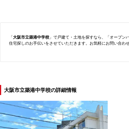
「
大阪市立築港中学校
」で戸建て・土地を探すなら、「オープン
住宅探しのお手伝いをさせていただきます。お気軽にお問い合わ
大阪市立築港中学校の詳細情報