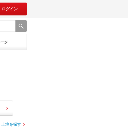
ログイン
ページ
・土地を探す