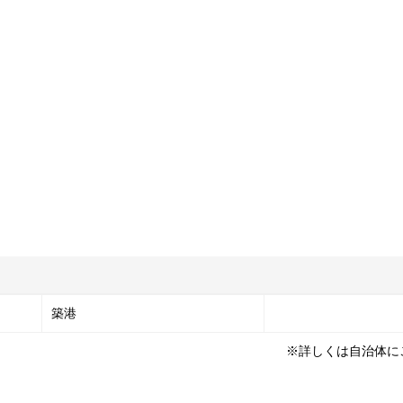
築港
※詳しくは自治体に