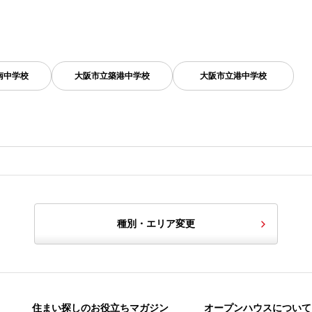
南中学校
大阪市立築港中学校
大阪市立港中学校
種別・エリア変更
住まい探しのお役立ちマガジン
オープンハウスについて