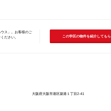
ハウス」。お客様のご
この学区の物件を紹介してもら
せください。
大阪府大阪市港区築港１丁目2-41