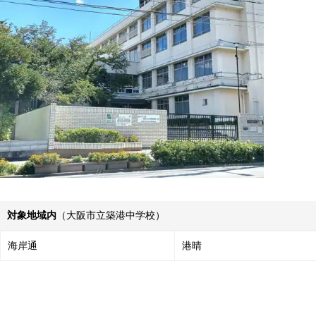
対象地域内
（大阪市立築港中学校）
海岸通
港晴