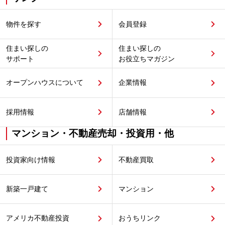
物件を探す
会員登録
住まい探しの
住まい探しの
サポート
お役立ちマガジン
オープンハウスについて
企業情報
採用情報
店舗情報
マンション・不動産売却・投資用・他
投資家向け情報
不動産買取
新築一戸建て
マンション
アメリカ不動産投資
おうちリンク