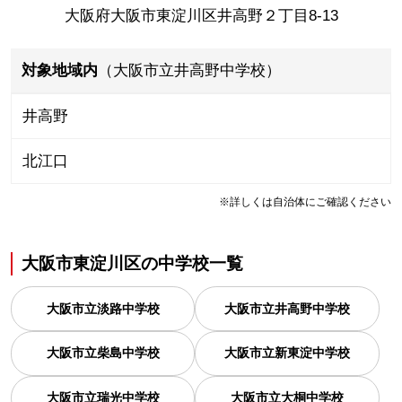
大阪府大阪市東淀川区井高野２丁目8-13
対象地域内
（大阪市立井高野中学校）
井高野
北江口
※詳しくは自治体にご確認ください
大阪市東淀川区
の
中学校一覧
大阪市立淡路中学校
大阪市立井高野中学校
大阪市立柴島中学校
大阪市立新東淀中学校
大阪市立瑞光中学校
大阪市立大桐中学校