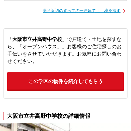
学区近辺のすべての一戸建て・土地を探す
「
大阪市立井高野中学校
」で戸建て・土地を探すな
ら、「オープンハウス」。お客様のご住宅探しのお
手伝いをさせていただきます。お気軽にお問い合わ
せください。
この学区の物件を紹介してもらう
大阪市立井高野中学校の詳細情報