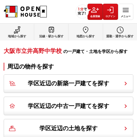
会員登録
ログイン
メニュー
地域から探す
沿線・駅から探す
地図から探す
通勤・通学から探す
大阪市立井高野中学校
の
一戸建て・土地を学区から探す
周辺の物件を探す
学区近辺の新築一戸建てを探す
学区近辺の中古一戸建てを探す
学区近辺の土地を探す