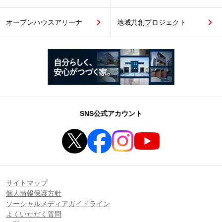
オープンハウスアリーナ
地域共創プロジェクト
SNS公式アカウント
サイトマップ
個人情報保護方針
ソーシャルメディアガイドライン
よくいただく質問