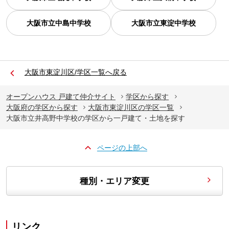
大阪市立中島中学校
大阪市立東淀中学校
大阪市東淀川区/学区一覧へ戻る
オープンハウス 戸建て仲介サイト
学区から探す
大阪府の学区から探す
大阪市東淀川区の学区一覧
大阪市立井高野中学校の学区から一戸建て・土地を探す
ページの上部へ
種別・エリア変更
リンク