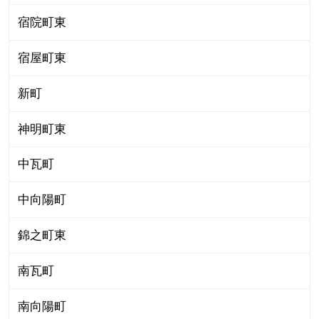
宿院町東
宿屋町東
新町
神明町東
中瓦町
中向陽町
錦之町東
南瓦町
南向陽町