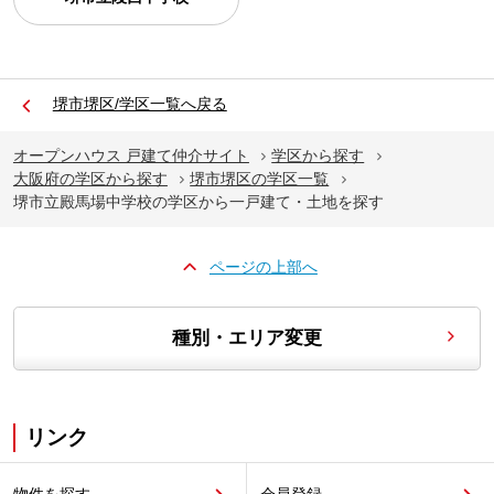
堺市堺区/学区一覧へ戻る
オープンハウス 戸建て仲介サイト
学区から探す
大阪府の学区から探す
堺市堺区の学区一覧
堺市立殿馬場中学校の学区から一戸建て・土地を探す
ページの上部へ
種別・エリア変更
リンク