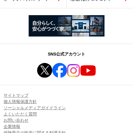
SNS公式アカウント
サイトマップ
個人情報保護方針
ソーシャルメディアガイドライン
よくいただく質問
お問い合わせ
企業情報
保険商品の販売に関する勧誘方針