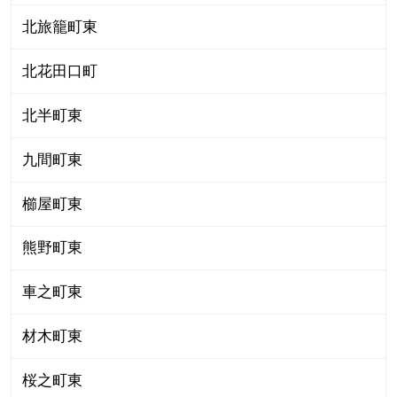
北旅籠町東
北花田口町
北半町東
九間町東
櫛屋町東
熊野町東
車之町東
材木町東
桜之町東