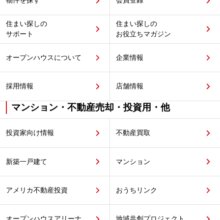
物件を探す
会員登録
住まい探しの
住まい探しの
サポート
お役立ちマガジン
オープンハウスについて
企業情報
採用情報
店舗情報
マンション・不動産売却・投資用・他
投資家向け情報
不動産買取
新築一戸建て
マンション
アメリカ不動産投資
おうちリンク
オープンハウスアリーナ
地域共創プロジェクト