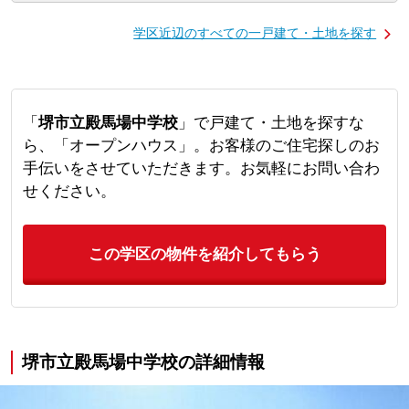
学区近辺のすべての一戸建て・土地を探す
「
堺市立殿馬場中学校
」で戸建て・土地を探すな
ら、「オープンハウス」。お客様のご住宅探しのお
手伝いをさせていただきます。お気軽にお問い合わ
せください。
この学区の物件を紹介してもらう
堺市立殿馬場中学校の詳細情報