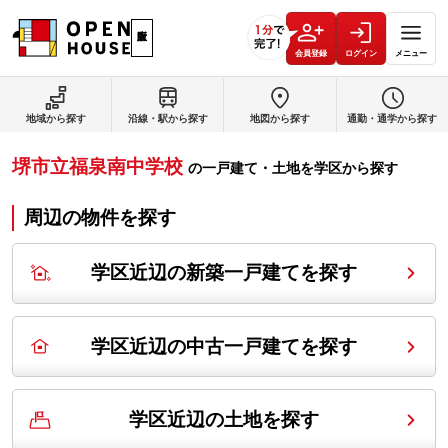
会員登録
ログイン
メニュー
地域から探す
沿線・駅から探す
地図から探す
通勤・通学から探す
堺市立福泉南中学校
の
一戸建て・土地を学区から探す
周辺の物件を探す
学区近辺の新築一戸建てを探す
学区近辺の中古一戸建てを探す
学区近辺の土地を探す