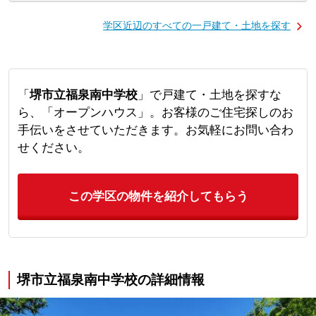
学区近辺のすべての一戸建て・土地を探す
「
堺市立福泉南中学校
」で戸建て・土地を探すな
ら、「オープンハウス」。お客様のご住宅探しのお
手伝いをさせていただきます。お気軽にお問い合わ
せください。
この学区の物件を紹介してもらう
堺市立福泉南中学校の詳細情報