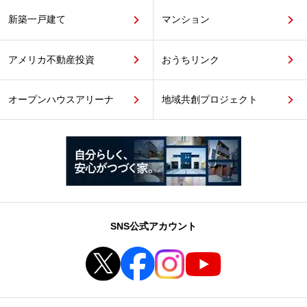
新築一戸建て
マンション
アメリカ不動産投資
おうちリンク
オープンハウスアリーナ
地域共創プロジェクト
SNS公式アカウント