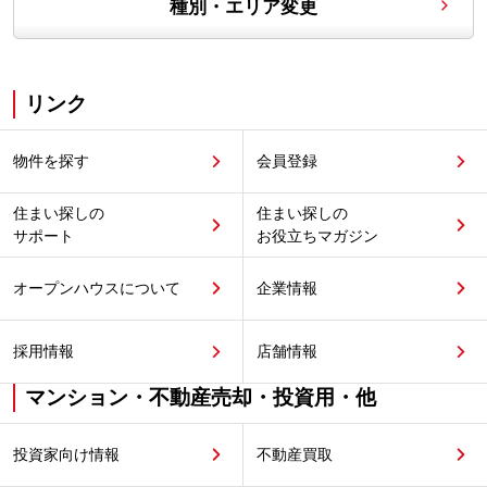
種別・エリア変更
リンク
物件を探す
会員登録
住まい探しの
住まい探しの
サポート
お役立ちマガジン
オープンハウスについて
企業情報
採用情報
店舗情報
マンション・不動産売却・投資用・他
投資家向け情報
不動産買取