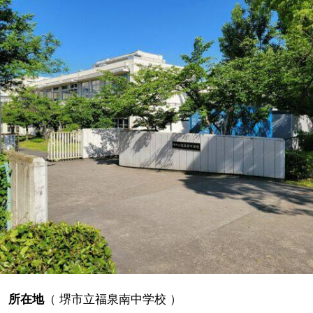
所在地
（
堺市立福泉南中学校
）