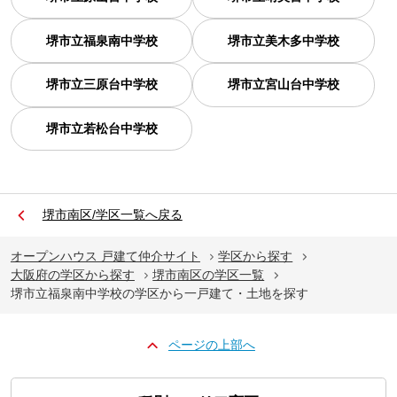
堺市立福泉南中学校
堺市立美木多中学校
堺市立三原台中学校
堺市立宮山台中学校
堺市立若松台中学校
堺市南区/学区一覧へ戻る
オープンハウス 戸建て仲介サイト
学区から探す
大阪府の学区から探す
堺市南区の学区一覧
堺市立福泉南中学校の学区から一戸建て・土地を探す
ページの上部へ