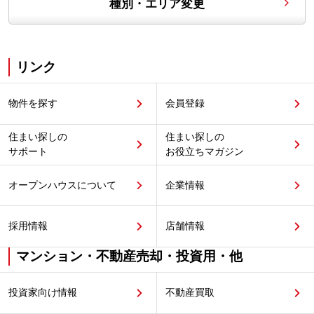
種別・エリア変更
リンク
物件を探す
会員登録
住まい探しの
住まい探しの
サポート
お役立ちマガジン
オープンハウスについて
企業情報
採用情報
店舗情報
マンション・不動産売却・投資用・他
投資家向け情報
不動産買取