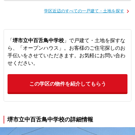
学区近辺のすべての一戸建て・土地を探す
「
堺市立中百舌鳥中学校
」で戸建て・土地を探すな
ら、「オープンハウス」。お客様のご住宅探しのお
手伝いをさせていただきます。お気軽にお問い合わ
せください。
この学区の物件を紹介してもらう
堺市立中百舌鳥中学校の詳細情報