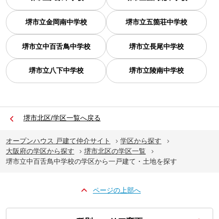
堺市立金岡南中学校
堺市立五箇荘中学校
堺市立中百舌鳥中学校
堺市立長尾中学校
堺市立八下中学校
堺市立陵南中学校
堺市北区/学区一覧へ戻る
オープンハウス 戸建て仲介サイト
学区から探す
大阪府の学区から探す
堺市北区の学区一覧
堺市立中百舌鳥中学校の学区から一戸建て・土地を探す
ページの上部へ