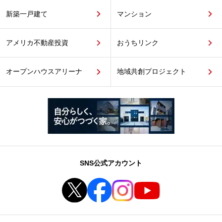
新築一戸建て
マンション
アメリカ不動産投資
おうちリンク
オープンハウスアリーナ
地域共創プロジェクト
SNS公式アカウント