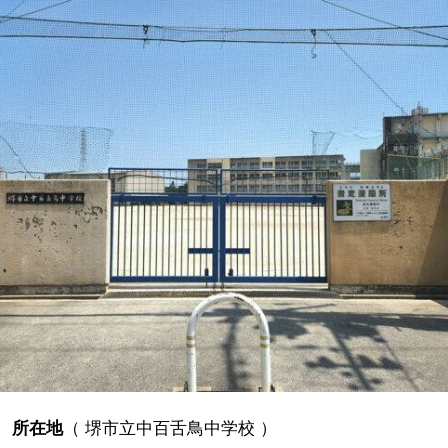
所在地
（
堺市立中百舌鳥中学校
）