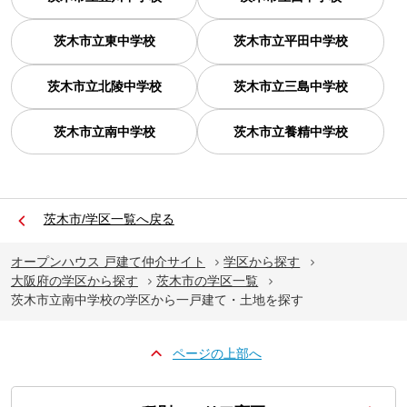
茨木市立東中学校
茨木市立平田中学校
茨木市立北陵中学校
茨木市立三島中学校
茨木市立南中学校
茨木市立養精中学校
茨木市/学区一覧へ戻る
オープンハウス 戸建て仲介サイト
学区から探す
大阪府の学区から探す
茨木市の学区一覧
茨木市立南中学校の学区から一戸建て・土地を探す
ページの上部へ