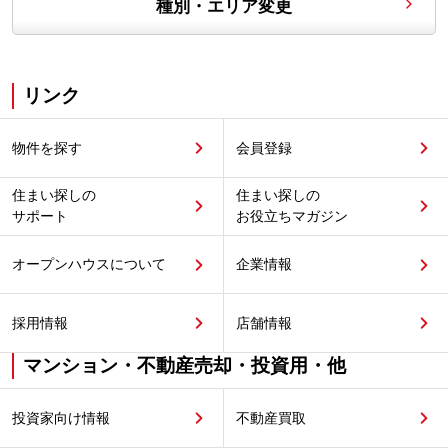
種別・エリア変更
リンク
物件を探す
会員登録
住まい探しの
住まい探しの
サポート
お役立ちマガジン
オープンハウスについて
企業情報
採用情報
店舗情報
マンション・不動産売却・投資用・他
投資家向け情報
不動産買取