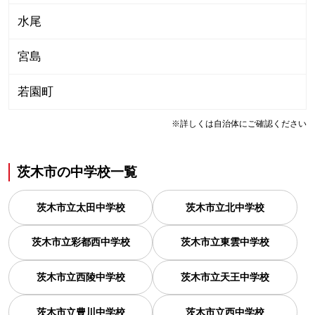
水尾
宮島
若園町
※詳しくは自治体にご確認ください
茨木市
の
中学校一覧
茨木市立太田中学校
茨木市立北中学校
茨木市立彩都西中学校
茨木市立東雲中学校
茨木市立西陵中学校
茨木市立天王中学校
茨木市立豊川中学校
茨木市立西中学校