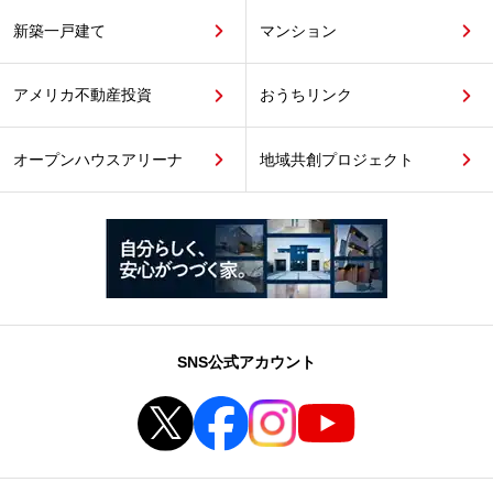
新築一戸建て
マンション
アメリカ不動産投資
おうちリンク
オープンハウスアリーナ
地域共創プロジェクト
SNS公式アカウント