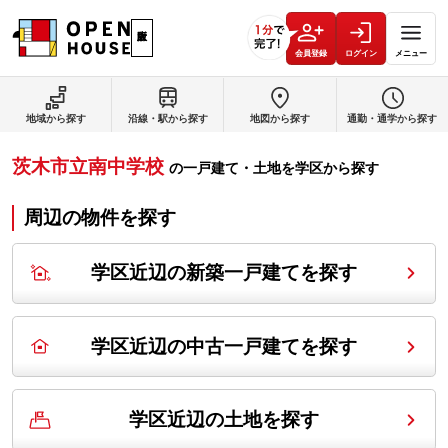
会員登録
ログイン
メニュー
地域から探す
沿線・駅から探す
地図から探す
通勤・通学から探す
茨木市立南中学校
の
一戸建て・土地を学区から探す
周辺の物件を探す
学区近辺の新築一戸建てを探す
学区近辺の中古一戸建てを探す
学区近辺の土地を探す