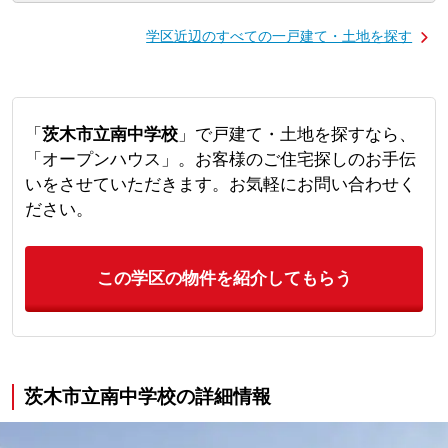
学区近辺のすべての一戸建て・土地を探す
「
茨木市立南中学校
」で戸建て・土地を探すなら、
「オープンハウス」。お客様のご住宅探しのお手伝
いをさせていただきます。お気軽にお問い合わせく
ださい。
この学区の物件を紹介してもらう
茨木市立南中学校の詳細情報