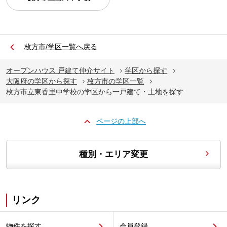
枚方市/学区一覧へ戻る
オープンハウス 戸建て仲介サイト
学区から探す
大阪府の学区から探す
枚方市の学区一覧
枚方市立東香里中学校の学区から一戸建て・土地を探す
ページの上部へ
種別・エリア変更
リンク
物件を探す
会員登録