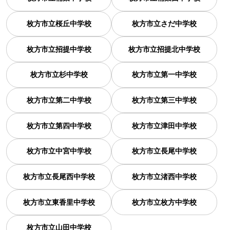
枚方市立桜丘中学校
枚方市立さだ中学校
枚方市立招提中学校
枚方市立招提北中学校
枚方市立杉中学校
枚方市立第一中学校
枚方市立第二中学校
枚方市立第三中学校
枚方市立第四中学校
枚方市立津田中学校
枚方市立中宮中学校
枚方市立長尾中学校
枚方市立長尾西中学校
枚方市立渚西中学校
枚方市立東香里中学校
枚方市立枚方中学校
枚方市立山田中学校