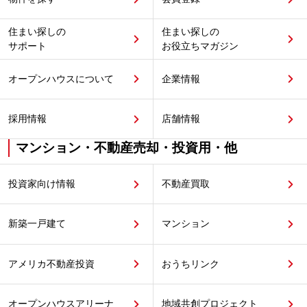
住まい探しの
住まい探しの
サポート
お役立ちマガジン
オープンハウスについて
企業情報
採用情報
店舗情報
マンション・不動産売却・投資用・他
投資家向け情報
不動産買取
新築一戸建て
マンション
アメリカ不動産投資
おうちリンク
オープンハウスアリーナ
地域共創プロジェクト