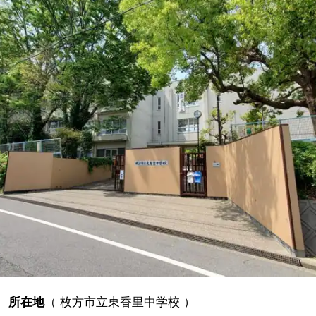
所在地
（
枚方市立東香里中学校
）