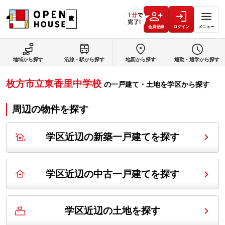
会員登録
ログイン
メニュー
地域から探す
沿線・駅から探す
地図から探す
通勤・通学から探す
枚方市立東香里中学校
の
一戸建て・土地を学区から探す
周辺の物件を探す
学区近辺の新築一戸建てを探す
学区近辺の中古一戸建てを探す
学区近辺の土地を探す