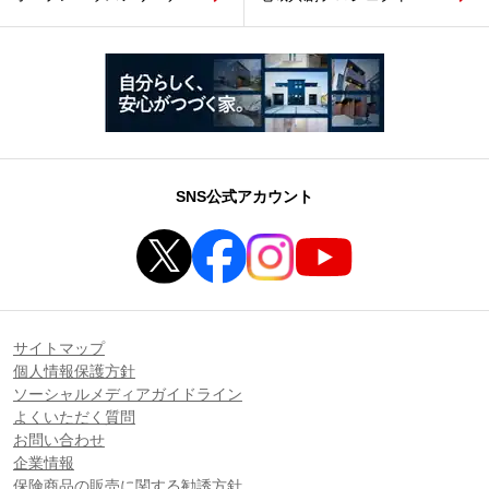
SNS公式アカウント
サイトマップ
個人情報保護方針
ソーシャルメディアガイドライン
よくいただく質問
お問い合わせ
企業情報
保険商品の販売に関する勧誘方針