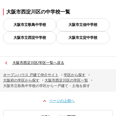
大阪市西淀川区
の
中学校一覧
大阪市立歌島中学校
大阪市立佃中学校
大阪市立西淀中学校
大阪市立淀中学校
大阪市西淀川区/学区一覧へ戻る
オープンハウス 戸建て仲介サイト
学区から探す
大阪府の学区から探す
大阪市西淀川区の学区一覧
大阪市立歌島中学校の学区から一戸建て・土地を探す
ページの上部へ