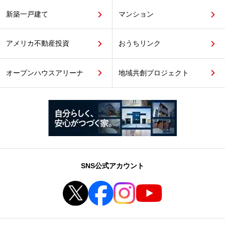
新築一戸建て
マンション
アメリカ不動産投資
おうちリンク
オープンハウスアリーナ
地域共創プロジェクト
SNS公式アカウント