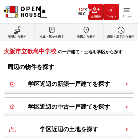
会員登録
ログイン
メニュー
地域から探す
沿線・駅から探す
地図から探す
通勤・通学から探す
大阪市立歌島中学校
の
一戸建て・土地を学区から探す
周辺の物件を探す
学区近辺の新築一戸建てを探す
学区近辺の中古一戸建てを探す
学区近辺の土地を探す