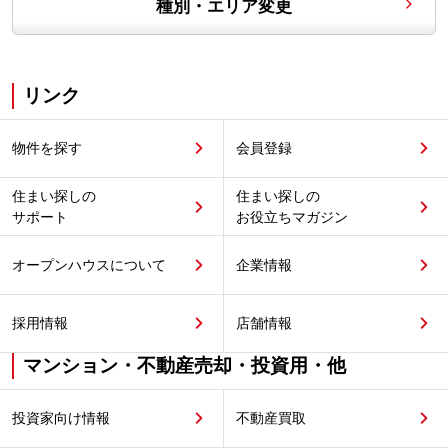
種別・エリア変更
リンク
物件を探す
会員登録
住まい探しの
住まい探しの
サポート
お役立ちマガジン
オープンハウスについて
企業情報
採用情報
店舗情報
マンション・不動産売却・投資用・他
投資家向け情報
不動産買取