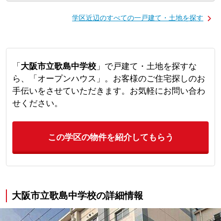
学区近辺のすべての一戸建て・土地を探す
「
大阪市立歌島中学校
」で戸建て・土地を探すな
ら、「オープンハウス」。お客様のご住宅探しのお
手伝いをさせていただきます。お気軽にお問い合わ
せください。
この学区の物件を紹介してもらう
大阪市立歌島中学校の詳細情報