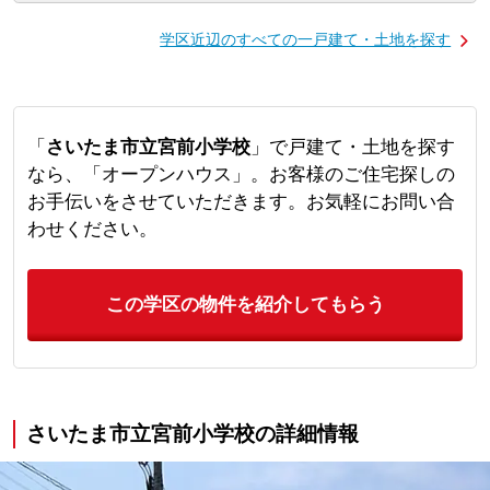
学区近辺のすべての一戸建て・土地を探す
「
さいたま市立宮前小学校
」で戸建て・土地を探す
なら、「オープンハウス」。お客様のご住宅探しの
お手伝いをさせていただきます。お気軽にお問い合
わせください。
この学区の物件を紹介してもらう
さいたま市立宮前小学校の詳細情報