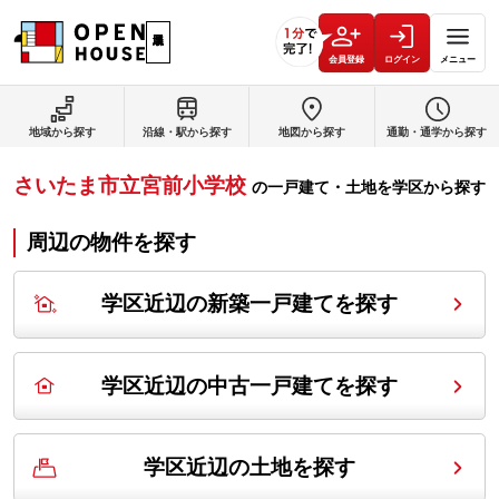
会員登録
ログイン
メニュー
地域から探す
沿線・駅から探す
地図から探す
通勤・通学から探す
さいたま市立宮前小学校
の
一戸建て・土地を学区から探す
周辺の物件を探す
学区近辺の新築一戸建てを探す
学区近辺の中古一戸建てを探す
学区近辺の土地を探す