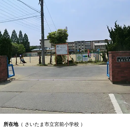
所在地
（
さいたま市立宮前小学校
）