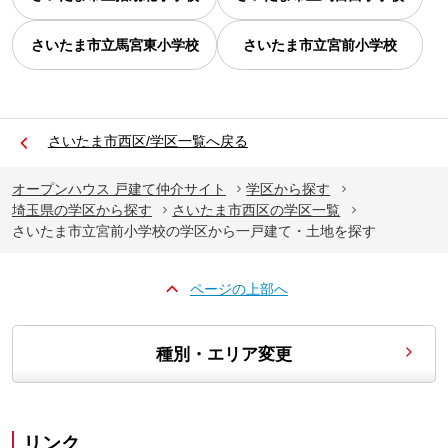
さいたま市立馬宮東小学校
さいたま市立宮前小学校
さいたま市西区/学区一覧へ戻る
オープンハウス 戸建て仲介サイト
学区から探す
埼玉県の学区から探す
さいたま市西区の学区一覧
さいたま市立宮前小学校の学区から一戸建て・土地を探す
ページの上部へ
種別・エリア変更
リンク