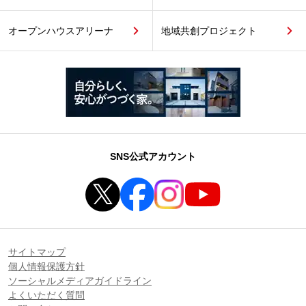
オープンハウスアリーナ
地域共創プロジェクト
SNS公式アカウント
サイトマップ
個人情報保護方針
ソーシャルメディアガイドライン
よくいただく質問