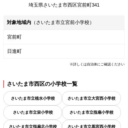
埼玉県さいたま市西区宮前町341
対象地域内
（さいたま市立宮前小学校）
宮前町
日進町
※詳しくは自治体にご確認ください
さいたま市西区
の
小学校一覧
さいたま市立植水小学校
さいたま市立大宮西小学校
さいたま市立栄小学校
さいたま市立指扇小学校
さいたま市立指扇北小学校
さいたま市立馬宮西小学校