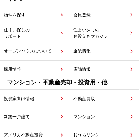
物件を探す
会員登録
住まい探しの
住まい探しの
サポート
お役立ちマガジン
オープンハウスについて
企業情報
採用情報
店舗情報
マンション・不動産売却・投資用・他
投資家向け情報
不動産買取
新築一戸建て
マンション
アメリカ不動産投資
おうちリンク