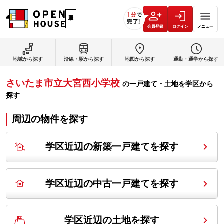
会員登録
ログイン
メニュー
地域から探す
沿線・駅から探す
地図から探す
通勤・通学から探す
さいたま市立大宮西小学校
の
一戸建て・土地を学区から
探す
周辺の物件を探す
学区近辺の新築一戸建てを探す
学区近辺の中古一戸建てを探す
学区近辺の土地を探す