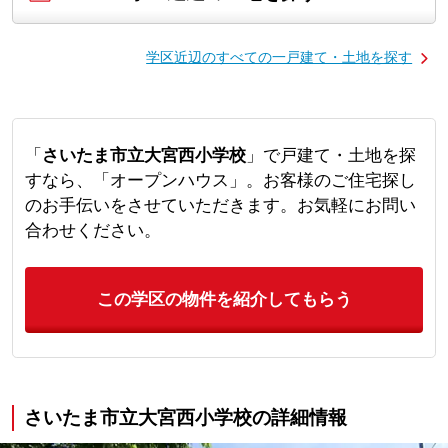
学区近辺のすべての一戸建て・土地を探す
「
さいたま市立大宮西小学校
」で戸建て・土地を探
すなら、「オープンハウス」。お客様のご住宅探し
のお手伝いをさせていただきます。お気軽にお問い
合わせください。
この学区の物件を紹介してもらう
さいたま市立大宮西小学校の詳細情報