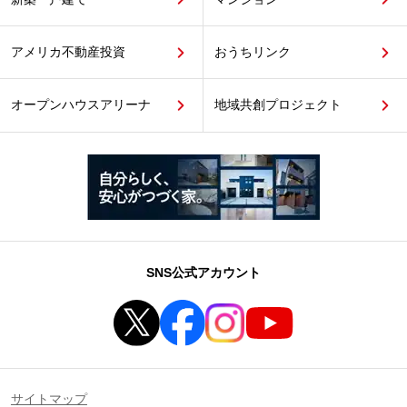
アメリカ不動産投資
おうちリンク
オープンハウスアリーナ
地域共創プロジェクト
SNS公式アカウント
サイトマップ