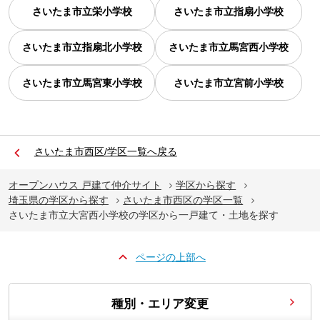
さいたま市立栄小学校
さいたま市立指扇小学校
さいたま市立指扇北小学校
さいたま市立馬宮西小学校
さいたま市立馬宮東小学校
さいたま市立宮前小学校
さいたま市西区/学区一覧へ戻る
オープンハウス 戸建て仲介サイト
学区から探す
埼玉県の学区から探す
さいたま市西区の学区一覧
さいたま市立大宮西小学校の学区から一戸建て・土地を探す
ページの上部へ
種別・エリア変更