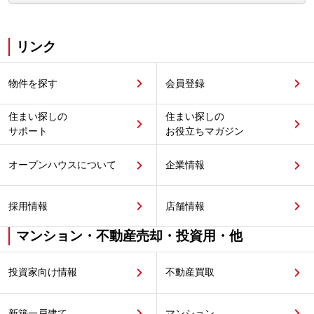
リンク
物件を探す
会員登録
住まい探しの
住まい探しの
サポート
お役立ちマガジン
オープンハウスについて
企業情報
採用情報
店舗情報
マンション・不動産売却・投資用・他
投資家向け情報
不動産買取
新築一戸建て
マンション