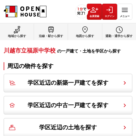
会員登録
ログイン
メニュー
地域から探す
沿線・駅から探す
地図から探す
通勤・通学から探す
川越市立福原中学校
の
一戸建て・土地を学区から探す
周辺の物件を探す
学区近辺の新築一戸建てを探す
学区近辺の中古一戸建てを探す
学区近辺の土地を探す