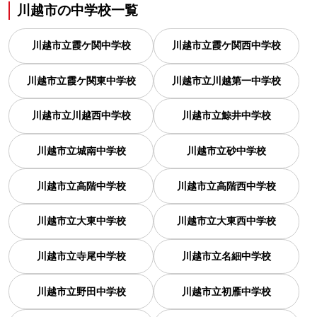
川越市
の
中学校一覧
川越市立霞ケ関中学校
川越市立霞ケ関西中学校
川越市立霞ケ関東中学校
川越市立川越第一中学校
川越市立川越西中学校
川越市立鯨井中学校
川越市立城南中学校
川越市立砂中学校
川越市立高階中学校
川越市立高階西中学校
川越市立大東中学校
川越市立大東西中学校
川越市立寺尾中学校
川越市立名細中学校
川越市立野田中学校
川越市立初雁中学校