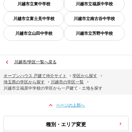
川越市立東中学校
川越市立福原中学校
川越市立富士見中学校
川越市立南古谷中学校
川越市立山田中学校
川越市立芳野中学校
川越市/学区一覧へ戻る
オープンハウス 戸建て仲介サイト
学区から探す
埼玉県の学区から探す
川越市の学区一覧
川越市立福原中学校の学区から一戸建て・土地を探す
ページの上部へ
種別・エリア変更