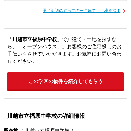
学区近辺のすべての一戸建て・土地を探す
「
川越市立福原中学校
」で戸建て・土地を探すな
ら、「オープンハウス」。お客様のご住宅探しのお
手伝いをさせていただきます。お気軽にお問い合わ
せください。
この学区の物件を紹介してもらう
川越市立福原中学校の詳細情報
所在地
（
川越市立福原中学校
）