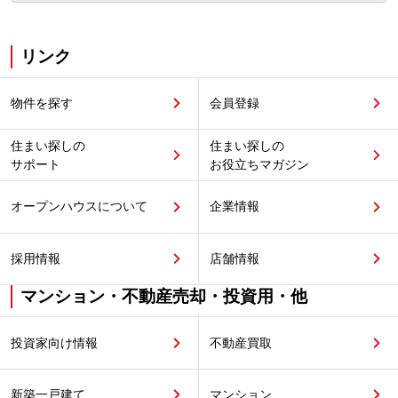
リンク
物件を探す
会員登録
住まい探しの
住まい探しの
サポート
お役立ちマガジン
オープンハウスについて
企業情報
採用情報
店舗情報
マンション・不動産売却・投資用・他
投資家向け情報
不動産買取
新築一戸建て
マンション