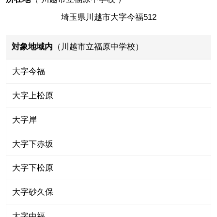
埼玉県川越市大字今福512
対象地域内
（川越市立福原中学校）
大字今福
大字上松原
大字岸
大字下赤坂
大字下松原
大字砂久保
大字中福