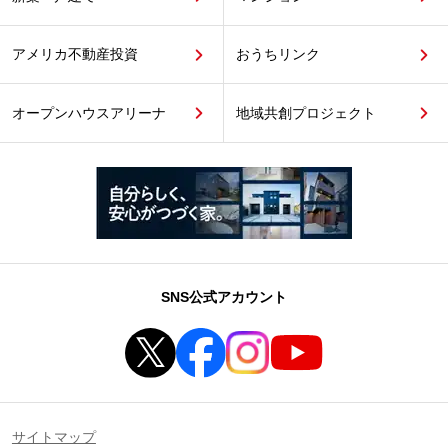
アメリカ不動産投資
おうちリンク
オープンハウスアリーナ
地域共創プロジェクト
SNS公式アカウント
サイトマップ