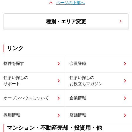
ページの上部へ
種別・エリア変更
リンク
物件を探す
会員登録
住まい探しの
住まい探しの
サポート
お役立ちマガジン
オープンハウスについて
企業情報
採用情報
店舗情報
マンション・不動産売却・投資用・他