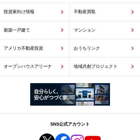
投資家向け情報
不動産買取
新築一戸建て
マンション
アメリカ不動産投資
おうちリンク
オープンハウスアリーナ
地域共創プロジェクト
SNS公式アカウント