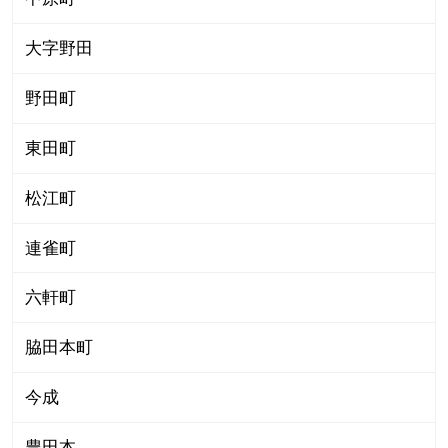
大字野田
野田町
東田町
松江町
連雀町
六軒町
脇田本町
今成
豊田本