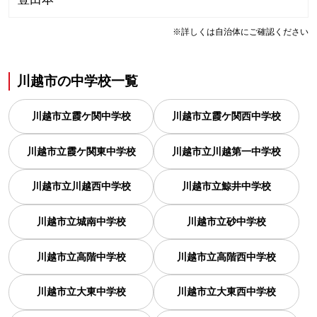
※詳しくは自治体にご確認ください
川越市
の
中学校一覧
川越市立霞ケ関中学校
川越市立霞ケ関西中学校
川越市立霞ケ関東中学校
川越市立川越第一中学校
川越市立川越西中学校
川越市立鯨井中学校
川越市立城南中学校
川越市立砂中学校
川越市立高階中学校
川越市立高階西中学校
川越市立大東中学校
川越市立大東西中学校