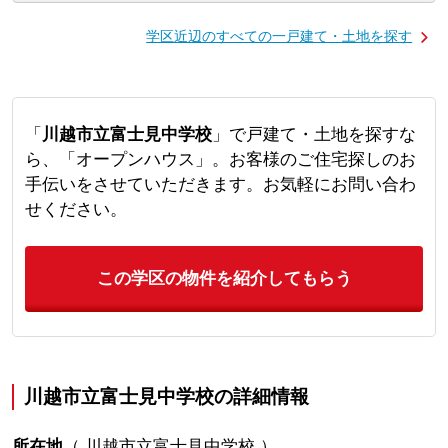
学区近辺のすべての一戸建て・土地を探す
「
川越市立富士見中学校
」で戸建て・土地を探すな
ら、「オープンハウス」。お客様のご住宅探しのお
手伝いをさせていただきます。お気軽にお問い合わ
せください。
この学区の物件を紹介してもらう
川越市立富士見中学校の詳細情報
所在地
（
川越市立富士見中学校
）