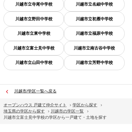
川越市立寺尾中学校
川越市立名細中学校
川越市立野田中学校
川越市立初雁中学校
川越市立東中学校
川越市立福原中学校
川越市立富士見中学校
川越市立南古谷中学校
川越市立山田中学校
川越市立芳野中学校
川越市/学区一覧へ戻る
オープンハウス 戸建て仲介サイト
学区から探す
埼玉県の学区から探す
川越市の学区一覧
川越市立富士見中学校の学区から一戸建て・土地を探す