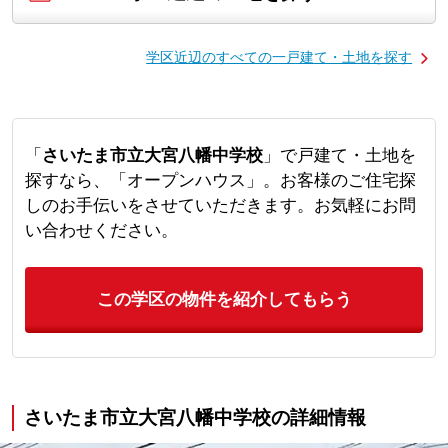
学区近辺のすべての一戸建て・土地を探す
「
さいたま市立大宮八幡中学校
」で戸建て・土地を
探すなら、「オープンハウス」。お客様のご住宅探
しのお手伝いをさせていただきます。お気軽にお問
い合わせください。
この学区の物件を紹介してもらう
さいたま市立大宮八幡中学校の詳細情報