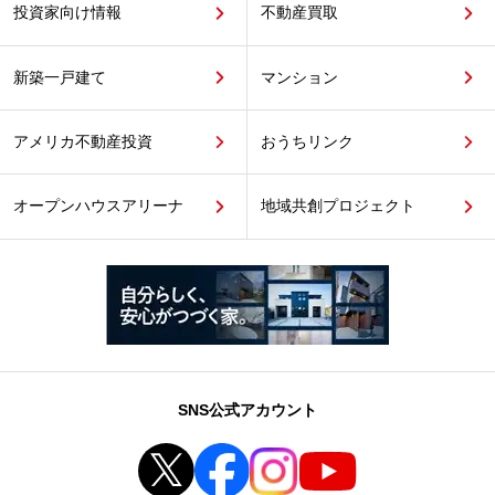
投資家向け情報
不動産買取
新築一戸建て
マンション
アメリカ不動産投資
おうちリンク
オープンハウスアリーナ
地域共創プロジェクト
SNS公式アカウント