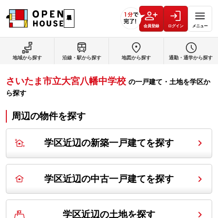
会員登録
ログイン
メニュー
地域から探す
沿線・駅から探す
地図から探す
通勤・通学から探す
さいたま市立大宮八幡中学校
の
一戸建て・土地を学区か
ら探す
周辺の物件を探す
学区近辺の新築一戸建てを探す
学区近辺の中古一戸建てを探す
学区近辺の土地を探す