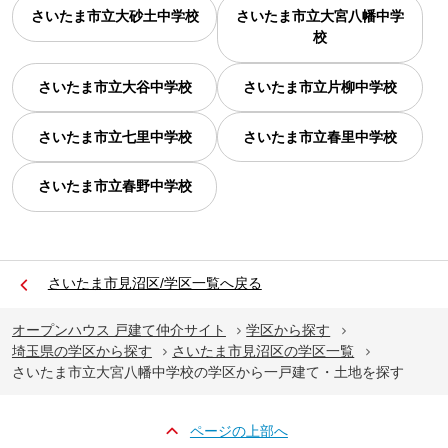
さいたま市立大砂土中学校
さいたま市立大宮八幡中学
校
さいたま市立大谷中学校
さいたま市立片柳中学校
さいたま市立七里中学校
さいたま市立春里中学校
さいたま市立春野中学校
さいたま市見沼区/学区一覧へ戻る
オープンハウス 戸建て仲介サイト
学区から探す
埼玉県の学区から探す
さいたま市見沼区の学区一覧
さいたま市立大宮八幡中学校の学区から一戸建て・土地を探す
ページの上部へ