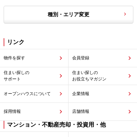
種別・エリア変更
リンク
物件を探す
会員登録
住まい探しの
住まい探しの
サポート
お役立ちマガジン
オープンハウスについて
企業情報
採用情報
店舗情報
マンション・不動産売却・投資用・他