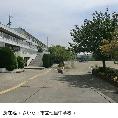
所在地
（
さいたま市立七里中学校
）