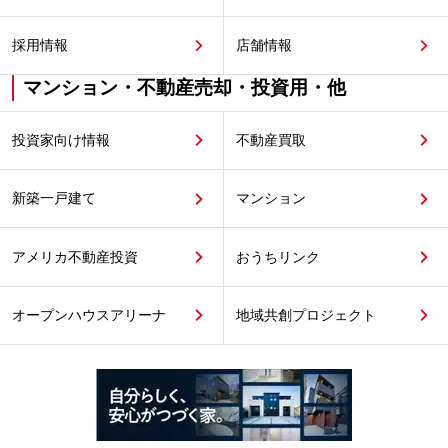
採用情報
店舗情報
マンション・不動産売却・投資用・他
投資家向け情報
不動産買取
新築一戸建て
マンション
アメリカ不動産投資
おうちリンク
オープンハウスアリーナ
地域共創プロジェクト