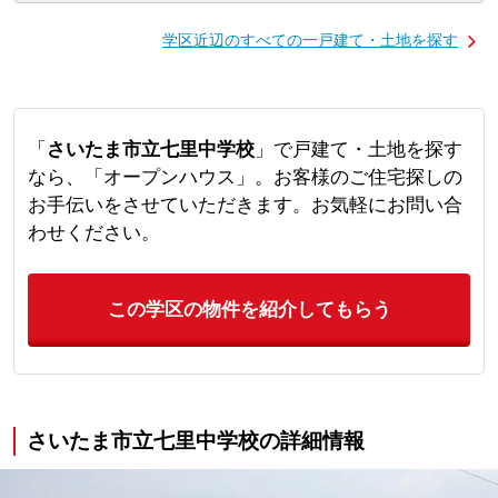
学区近辺のすべての一戸建て・土地を探す
「
さいたま市立七里中学校
」で戸建て・土地を探す
なら、「オープンハウス」。お客様のご住宅探しの
お手伝いをさせていただきます。お気軽にお問い合
わせください。
この学区の物件を紹介してもらう
さいたま市立七里中学校の詳細情報