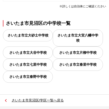
※詳しくは自治体にご確認ください
さいたま市見沼区
の
中学校一覧
さいたま市立大砂土中学校
さいたま市立大宮八幡中学
校
さいたま市立大谷中学校
さいたま市立片柳中学校
さいたま市立七里中学校
さいたま市立春里中学校
さいたま市立春野中学校
さいたま市見沼区/学区一覧へ戻る