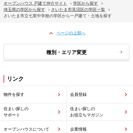
オープンハウス 戸建て仲介サイト
学区から探す
埼玉県の学区から探す
さいたま市見沼区の学区一覧
さいたま市立七里中学校の学区から一戸建て・土地を探す
ページの上部へ
種別・エリア変更
リンク
物件を探す
会員登録
住まい探しの
住まい探しの
サポート
お役立ちマガジン
オープンハウスについて
企業情報