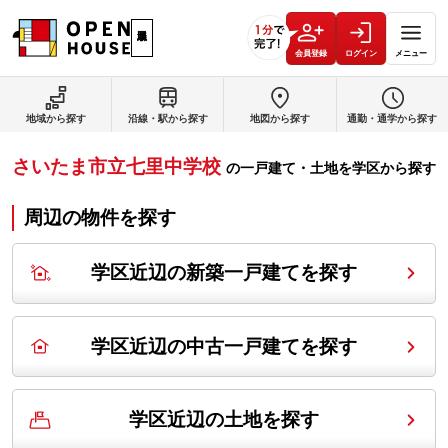
会員登録
ログイン
メニュー
地域から探す
沿線・駅から探す
地図から探す
通勤・通学から探す
さいたま市立七里中学校
の
一戸建て・土地を学区から探す
周辺の物件を探す
学区近辺の新築一戸建てを探す
学区近辺の中古一戸建てを探す
学区近辺の土地を探す