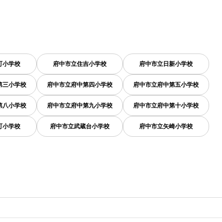
町小学校
府中市立住吉小学校
府中市立日新小学校
第三小学校
府中市立府中第四小学校
府中市立府中第五小学校
第八小学校
府中市立府中第九小学校
府中市立府中第十小学校
町小学校
府中市立武蔵台小学校
府中市立矢崎小学校