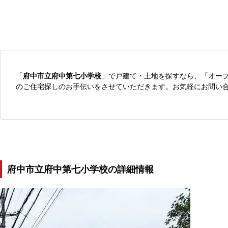
「
府中市立府中第七小学校
」で戸建て・土地を探すなら、「オー
のご住宅探しのお手伝いをさせていただきます。お気軽にお問い
府中市立府中第七小学校の詳細情報