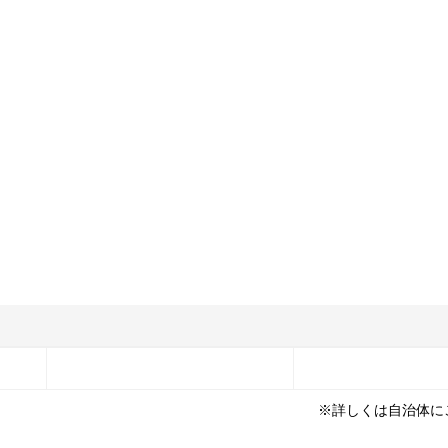
※詳しくは自治体に