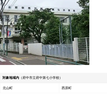
対象地域内
（府中市立府中第七小学校）
北山町
西原町