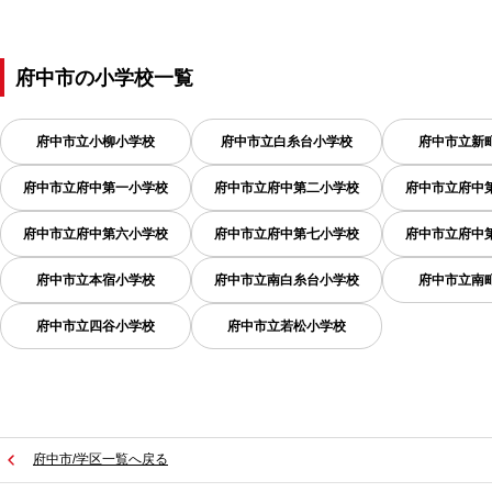
府中市
の
小学校一覧
府中市立小柳小学校
府中市立白糸台小学校
府中市立新
府中市立府中第一小学校
府中市立府中第二小学校
府中市立府中
府中市立府中第六小学校
府中市立府中第七小学校
府中市立府中
府中市立本宿小学校
府中市立南白糸台小学校
府中市立南
府中市立四谷小学校
府中市立若松小学校
府中市/学区一覧へ戻る