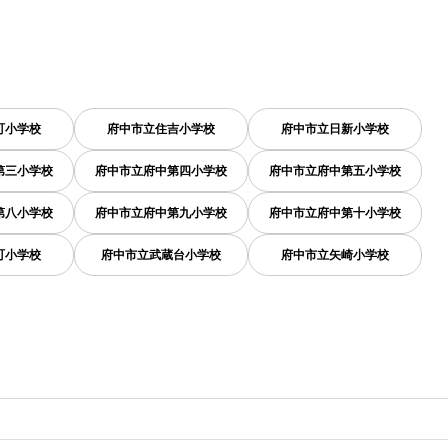
町小学校
府中市立住吉小学校
府中市立日新小学校
第三小学校
府中市立府中第四小学校
府中市立府中第五小学校
第八小学校
府中市立府中第九小学校
府中市立府中第十小学校
町小学校
府中市立武蔵台小学校
府中市立矢崎小学校