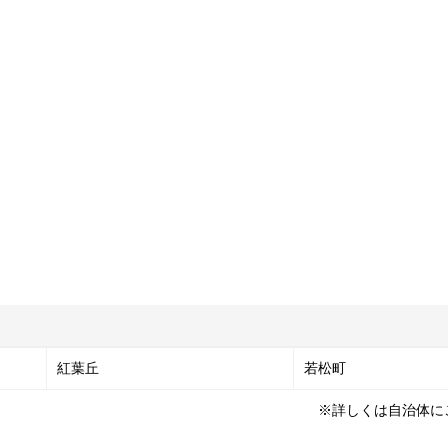
紅葉丘
若松町
※詳しくは自治体に