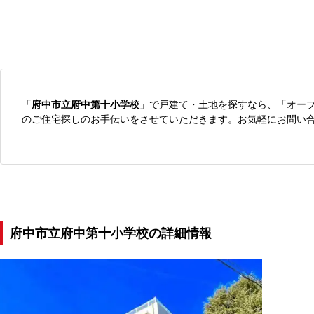
「
府中市立府中第十小学校
」で戸建て・土地を探すなら、「オー
のご住宅探しのお手伝いをさせていただきます。お気軽にお問い
府中市立府中第十小学校の詳細情報