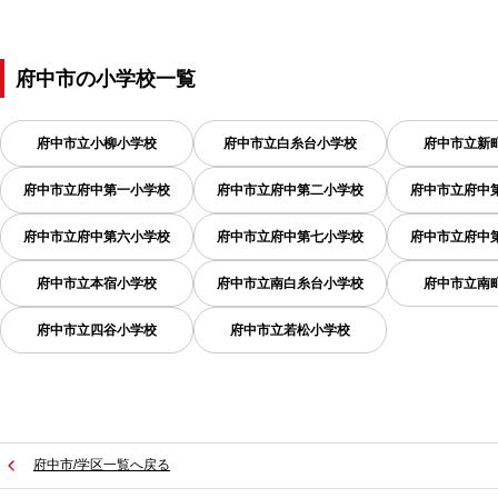
府中市
の
小学校一覧
府中市立小柳小学校
府中市立白糸台小学校
府中市立新
府中市立府中第一小学校
府中市立府中第二小学校
府中市立府中
府中市立府中第六小学校
府中市立府中第七小学校
府中市立府中
府中市立本宿小学校
府中市立南白糸台小学校
府中市立南
府中市立四谷小学校
府中市立若松小学校
府中市/学区一覧へ戻る