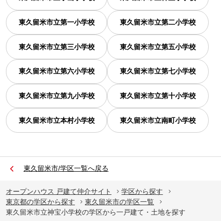
東久留米市立第一小学校
東久留米市立第二小学校
東久留米市立第三小学校
東久留米市立第五小学校
東久留米市立第六小学校
東久留米市立第七小学校
東久留米市立第九小学校
東久留米市立第十小学校
東久留米市立本村小学校
東久留米市立南町小学校
東久留米市/学区一覧へ戻る
オープンハウス 戸建て仲介サイト
学区から探す
東京都の学区から探す
東久留米市の学区一覧
東久留米市立神宝小学校の学区から一戸建て・土地を探す