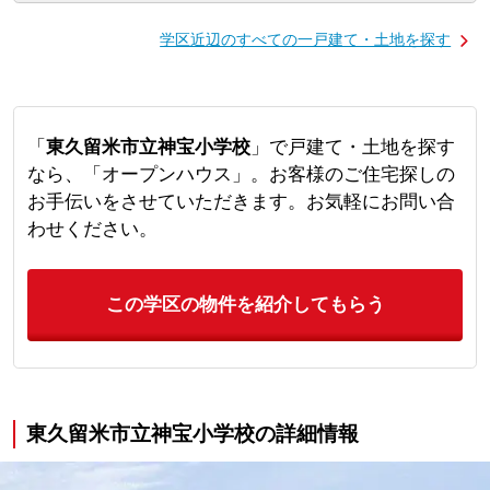
学区近辺のすべての一戸建て・土地を探す
「
東久留米市立神宝小学校
」で戸建て・土地を探す
なら、「オープンハウス」。お客様のご住宅探しの
お手伝いをさせていただきます。お気軽にお問い合
わせください。
この学区の物件を紹介してもらう
東久留米市立神宝小学校の詳細情報