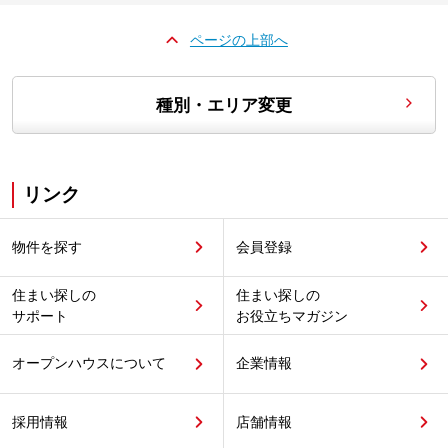
ページの上部へ
種別・エリア変更
リンク
物件を探す
会員登録
住まい探しの
住まい探しの
サポート
お役立ちマガジン
オープンハウスについて
企業情報
採用情報
店舗情報