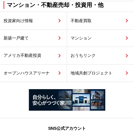
マンション・不動産売却・投資用・他
投資家向け情報
不動産買取
新築一戸建て
マンション
アメリカ不動産投資
おうちリンク
オープンハウスアリーナ
地域共創プロジェクト
SNS公式アカウント