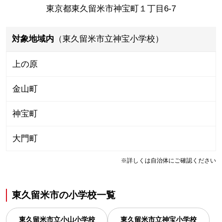
東京都東久留米市神宝町１丁目6-7
対象地域内
（東久留米市立神宝小学校）
上の原
金山町
神宝町
大門町
※詳しくは自治体にご確認ください
東久留米市
の
小学校一覧
東久留米市立小山小学校
東久留米市立神宝小学校