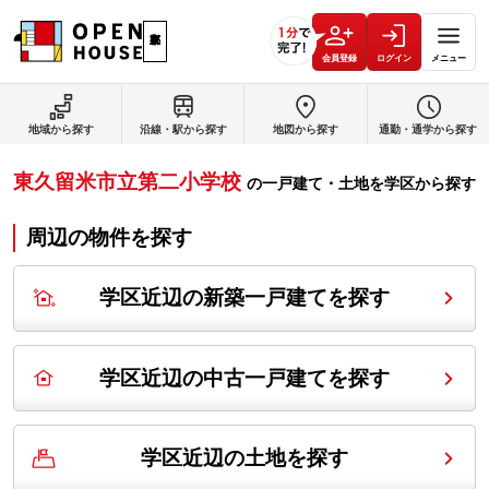
会員登録
ログイン
メニュー
地域から探す
沿線・駅から探す
地図から探す
通勤・通学から探す
東久留米市立第二小学校
の
一戸建て・土地を学区から探す
周辺の物件を探す
学区近辺の新築一戸建てを探す
学区近辺の中古一戸建てを探す
学区近辺の土地を探す