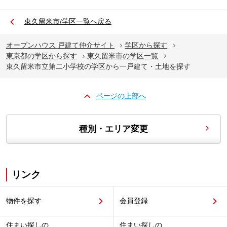
東久留米市/学区一覧へ戻る
オープンハウス 戸建て仲介サイト
学区から探す
東京都の学区から探す
東久留米市の学区一覧
東久留米市立第二小学校の学区から一戸建て・土地を探す
ページの上部へ
種別・エリア変更
リンク
物件を探す
会員登録
住まい探しの
住まい探しの