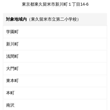
東京都東久留米市新川町１丁目14-6
対象地域内
（東久留米市立第二小学校）
学園町
新川町
浅間町
大門町
東本町
本町
南沢