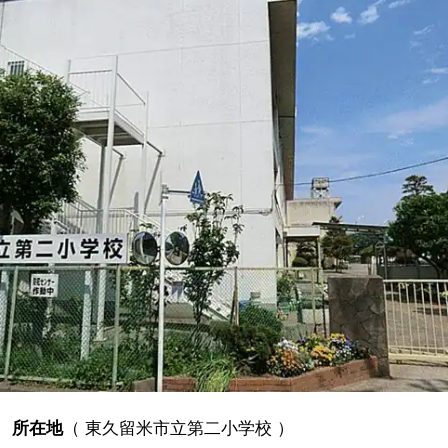
所在地
（
東久留米市立第二小学校
）