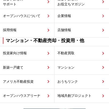
サポート
お役立ちマガジン
オープンハウスについて
企業情報
採用情報
店舗情報
マンション・不動産売却・投資用・他
投資家向け情報
不動産買取
新築一戸建て
マンション
アメリカ不動産投資
おうちリンク
オープンハウスアリーナ
地域共創プロジェクト