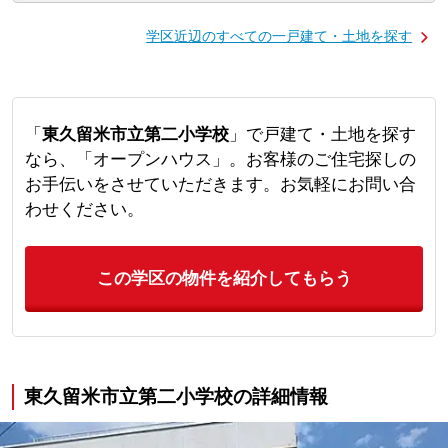
学区近辺のすべての一戸建て・土地を探す
「
東久留米市立第二小学校
」で戸建て・土地を探す
なら、「オープンハウス」。お客様のご住宅探しの
お手伝いをさせていただきます。お気軽にお問い合
わせください。
この学区の物件を紹介してもらう
東久留米市立第二小学校の詳細情報