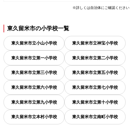
※詳しくは自治体にご確認ください
東久留米市
の
小学校一覧
東久留米市立小山小学校
東久留米市立神宝小学校
東久留米市立第一小学校
東久留米市立第二小学校
東久留米市立第三小学校
東久留米市立第五小学校
東久留米市立第六小学校
東久留米市立第七小学校
東久留米市立第九小学校
東久留米市立第十小学校
東久留米市立本村小学校
東久留米市立南町小学校