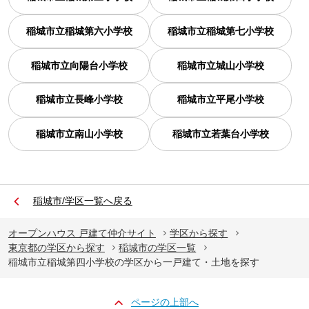
稲城市立稲城第六小学校
稲城市立稲城第七小学校
稲城市立向陽台小学校
稲城市立城山小学校
稲城市立長峰小学校
稲城市立平尾小学校
稲城市立南山小学校
稲城市立若葉台小学校
稲城市/学区一覧へ戻る
オープンハウス 戸建て仲介サイト
学区から探す
東京都の学区から探す
稲城市の学区一覧
稲城市立稲城第四小学校の学区から一戸建て・土地を探す
ページの上部へ