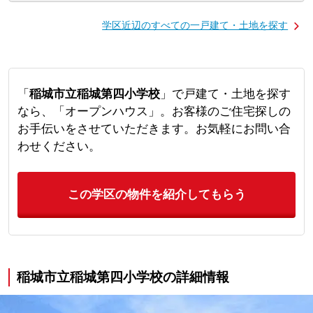
学区近辺のすべての一戸建て・土地を探す
「
稲城市立稲城第四小学校
」で戸建て・土地を探す
なら、「オープンハウス」。お客様のご住宅探しの
お手伝いをさせていただきます。お気軽にお問い合
わせください。
この学区の物件を紹介してもらう
稲城市立稲城第四小学校の詳細情報