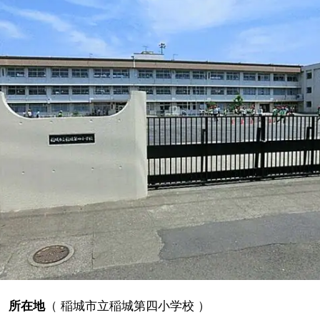
所在地
（
稲城市立稲城第四小学校
）