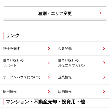
種別・エリア変更
リンク
物件を探す
会員登録
住まい探しの
住まい探しの
サポート
お役立ちマガジン
オープンハウスについて
企業情報
採用情報
店舗情報
マンション・不動産売却・投資用・他