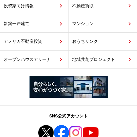
投資家向け情報
不動産買取
新築一戸建て
マンション
アメリカ不動産投資
おうちリンク
オープンハウスアリーナ
地域共創プロジェクト
SNS公式アカウント