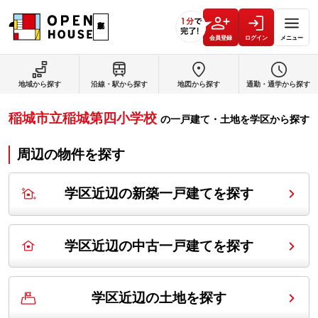
会員登録
ログイン
メニュー
地域から探す
沿線・駅から探す
地図から探す
通勤・通学から探す
稲城市立稲城第四小学校
の
一戸建て・土地を学区から探す
周辺の物件を探す
学区近辺の新築一戸建てを探す
学区近辺の中古一戸建てを探す
学区近辺の土地を探す