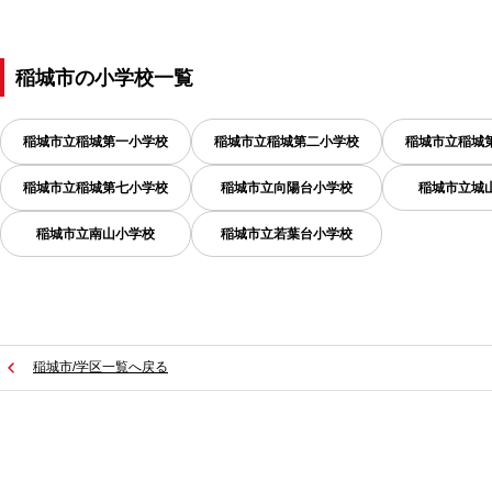
稲城市
の
小学校一覧
稲城市立稲城第一小学校
稲城市立稲城第二小学校
稲城市立稲城
稲城市立稲城第七小学校
稲城市立向陽台小学校
稲城市立城
稲城市立南山小学校
稲城市立若葉台小学校
稲城市/学区一覧へ戻る