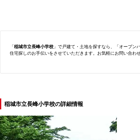
「
稲城市立長峰小学校
」で戸建て・土地を探すなら、「オープン
住宅探しのお手伝いをさせていただきます。お気軽にお問い合わ
稲城市立長峰小学校の詳細情報