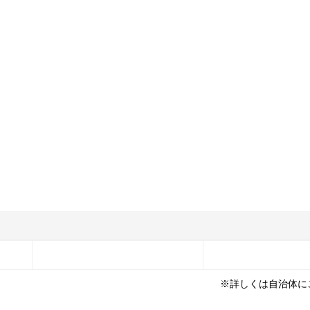
※詳しくは自治体に