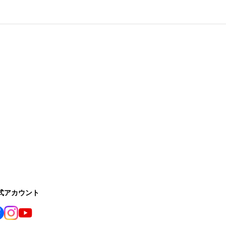
公式アカウント