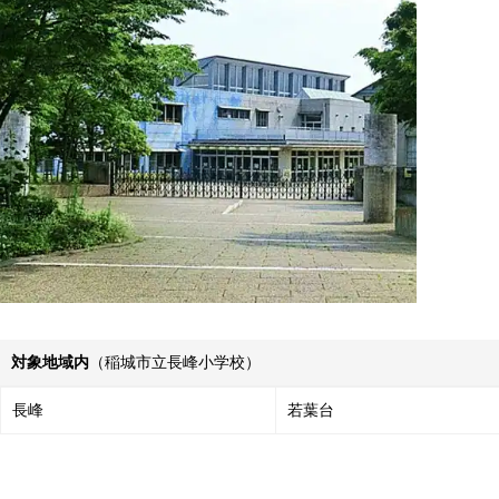
対象地域内
（稲城市立長峰小学校）
長峰
若葉台