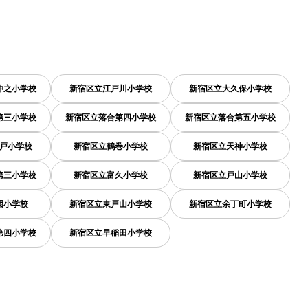
仲之小学校
新宿区立江戸川小学校
新宿区立大久保小学校
第三小学校
新宿区立落合第四小学校
新宿区立落合第五小学校
戸小学校
新宿区立鶴巻小学校
新宿区立天神小学校
第三小学校
新宿区立富久小学校
新宿区立戸山小学校
園小学校
新宿区立東戸山小学校
新宿区立余丁町小学校
第四小学校
新宿区立早稲田小学校