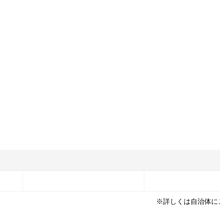
※詳しくは自治体に