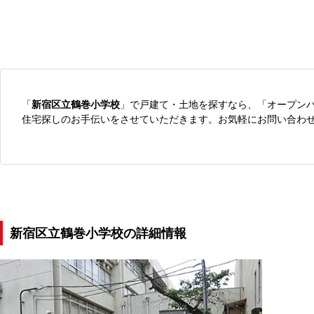
「
新宿区立鶴巻小学校
」で戸建て・土地を探すなら、「オープン
住宅探しのお手伝いをさせていただきます。お気軽にお問い合わ
新宿区立鶴巻小学校の詳細情報