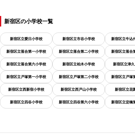
新宿区
の
小学校一覧
新宿区立愛日小学校
新宿区立市谷小学校
新宿区立牛込
新宿区立落合第一小学校
新宿区立落合第二小学校
新宿区立落合
新宿区立落合第六小学校
新宿区立柏木小学校
新宿区立津久
新宿区立戸塚第一小学校
新宿区立戸塚第二小学校
新宿区立戸塚
新宿区立西新宿小学校
新宿区立西戸山小学校
新宿区立花
新宿区立四谷小学校
新宿区立四谷第六小学校
新宿区立淀橋